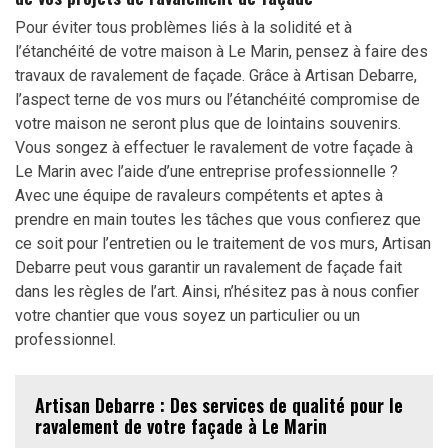
Pour éviter tous problèmes liés à la solidité et à
l’étanchéité de votre maison à Le Marin, pensez à faire des
travaux de ravalement de façade. Grâce à Artisan Debarre,
l’aspect terne de vos murs ou l’étanchéité compromise de
votre maison ne seront plus que de lointains souvenirs.
Vous songez à effectuer le ravalement de votre façade à
Le Marin avec l’aide d’une entreprise professionnelle ?
Avec une équipe de ravaleurs compétents et aptes à
prendre en main toutes les tâches que vous confierez que
ce soit pour l’entretien ou le traitement de vos murs, Artisan
Debarre peut vous garantir un ravalement de façade fait
dans les règles de l’art. Ainsi, n’hésitez pas à nous confier
votre chantier que vous soyez un particulier ou un
professionnel.
Artisan Debarre : Des services de qualité pour le
ravalement de votre façade à Le Marin