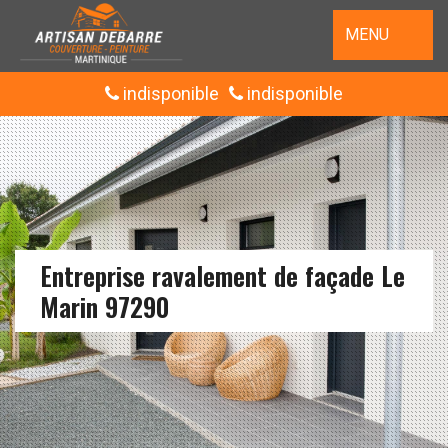
MENU
indisponible
indisponible
Entreprise ravalement de façade Le
Marin 97290