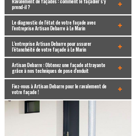
Ravalement de façades : comment le façadier s’y
prend-il ?
Le diagnostic de l’état de votre façade avec
l’entreprise Artisan Debarre à Le Marin
L’entreprise Artisan Debarre pour assurer
l’étanchéité de votre façade à Le Marin
Artisan Debarre : Obtenez une façade attrayante
grâce à nos techniques de pose d’enduit
Fiez-vous à Artisan Debarre pour le ravalement de
votre façade !