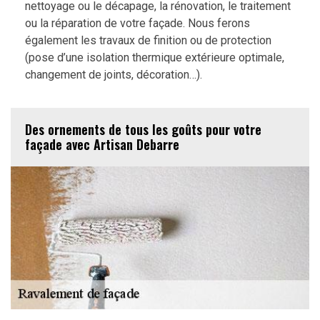
nettoyage ou le décapage, la rénovation, le traitement
ou la réparation de votre façade. Nous ferons
également les travaux de finition ou de protection
(pose d’une isolation thermique extérieure optimale,
changement de joints, décoration…).
Des ornements de tous les goûts pour votre
façade avec Artisan Debarre