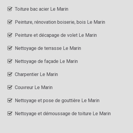
Toiture bac acier Le Marin
Peinture, rénovation boiserie, bois Le Marin
Peinture et décapage de volet Le Marin
Nettoyage de terrasse Le Marin
Nettoyage de façade Le Marin
Charpentier Le Marin
Couvreur Le Marin
Nettoyage et pose de gouttière Le Marin
Nettoyage et démoussage de toiture Le Marin