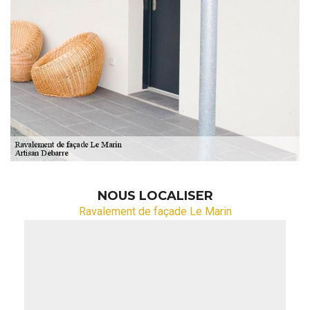
NOUS LOCALISER
Ravalement de façade Le Marin