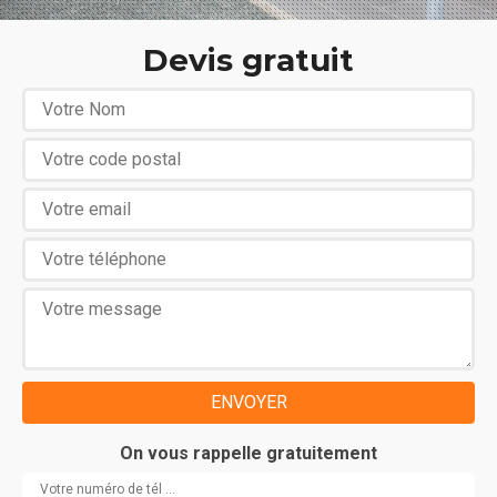
Devis gratuit
On vous rappelle gratuitement