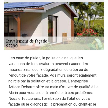
Les eaux de pluies, la pollution ainsi que les
variations de températures peuvent causer des
fissures ainsi que la dégradation du crépi ou de
l’enduit de votre façade. Vos murs seront également
noircis par la pollution et la crasse. L’entreprise
Artisan Debarre offre sa main d’œuvre de qualité à Le
Marin pour vous aider à remédier à ces problèmes.
Nous effectuerons, l’évaluation de l’état de votre
façade ou le diagnostic, la préparation du chantier, le