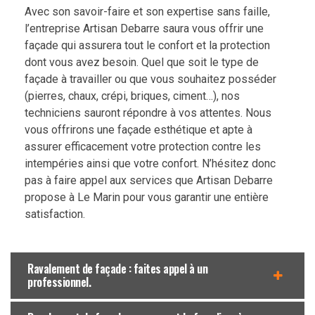
Avec son savoir-faire et son expertise sans faille,
l’entreprise Artisan Debarre saura vous offrir une
façade qui assurera tout le confort et la protection
dont vous avez besoin. Quel que soit le type de
façade à travailler ou que vous souhaitez posséder
(pierres, chaux, crépi, briques, ciment…), nos
techniciens sauront répondre à vos attentes. Nous
vous offrirons une façade esthétique et apte à
assurer efficacement votre protection contre les
intempéries ainsi que votre confort. N’hésitez donc
pas à faire appel aux services que Artisan Debarre
propose à Le Marin pour vous garantir une entière
satisfaction.
Ravalement de façade : faites appel à un
professionnel.