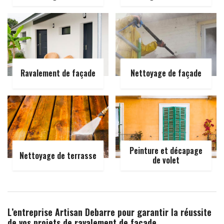
Ravalement de façade
Nettoyage de façade
Peinture et décapage
Nettoyage de terrasse
de volet
L’entreprise Artisan Debarre pour garantir la réussite
de vos projets de ravalement de façade