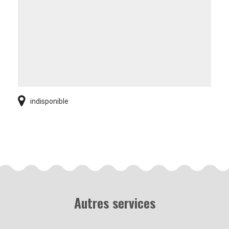
indisponible
Autres services