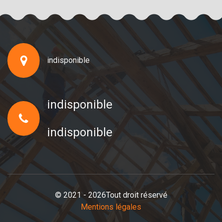
indisponible
indisponible
indisponible
© 2021 - 2026Tout droit réservé
Mentions légales