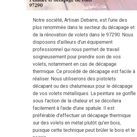
Notre société, Artisan Debarre, est l’une des
plus renommée dans le secteur du décapage et
de la rénovation de volets dans le 97290. Nous
disposons d’ailleurs d’un équipement
professionnel qui nous permet de travail
soigneusement pour prendre soin de vos
volets, notamment en cas de décapage
thermique. Ce procédé de décapage est facile à
réaliser. Nous utiliserons des pistolets
décapant ou des chalumeaux pour le décapage
de vos volets métalliques. La peinture se gonfle
sous l'action de la chaleur et se décollera
facilement à l'aide d'une spatule. Il est
préférable d'effectuer un décapage thermique
sur des volets en métal plutôt qu'en bois,
puisque cette technique peut brûler le bois et le