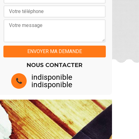
NOUS CONTACTER
indisponible
indisponible