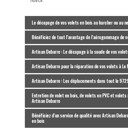
noircir.
Le décapage de vos volets en bois au karcher ou au n
Bénéficiez de tout l’avantage de l’aérogommage de vo
Artisan Debarre : Le décapage à la soude de vos volet
Artisan Debarre pour la réparation de vos volets à Le
Artisan Debarre : Les déplacements dans tout le 972
Entretien de volet en bois, de volets en PVC et volets
Artisan Debarre
Bénéficiez d’un service de qualité avec Artisan Debarr
en bois