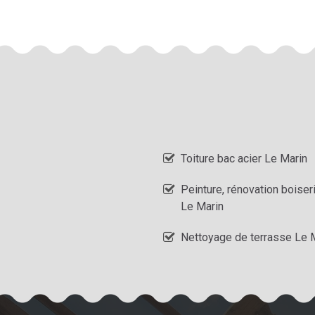
Toiture bac acier Le Marin
Peinture, rénovation boiser
Le Marin
Nettoyage de terrasse Le 