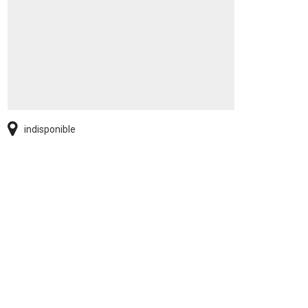
indisponible