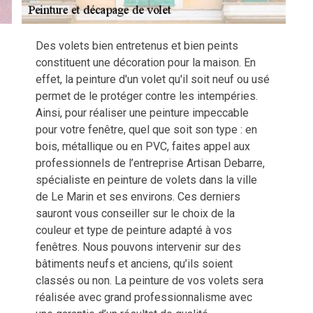
Des volets bien entretenus et bien peints
constituent une décoration pour la maison. En
effet, la peinture d'un volet qu'il soit neuf ou usé
permet de le protéger contre les intempéries.
Ainsi, pour réaliser une peinture impeccable
pour votre fenêtre, quel que soit son type : en
bois, métallique ou en PVC, faites appel aux
professionnels de l’entreprise Artisan Debarre,
spécialiste en peinture de volets dans la ville
de Le Marin et ses environs. Ces derniers
sauront vous conseiller sur le choix de la
couleur et type de peinture adapté à vos
fenêtres. Nous pouvons intervenir sur des
bâtiments neufs et anciens, qu’ils soient
classés ou non. La peinture de vos volets sera
réalisée avec grand professionnalisme avec