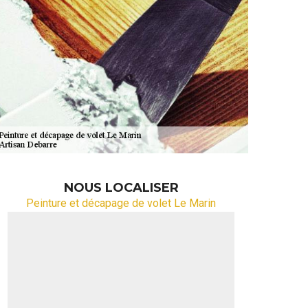
NOUS LOCALISER
Peinture et décapage de volet Le Marin