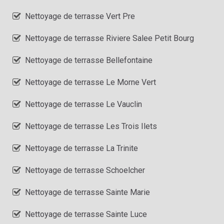
Nettoyage de terrasse Vert Pre
Nettoyage de terrasse Riviere Salee Petit Bourg
Nettoyage de terrasse Bellefontaine
Nettoyage de terrasse Le Morne Vert
Nettoyage de terrasse Le Vauclin
Nettoyage de terrasse Les Trois Ilets
Nettoyage de terrasse La Trinite
Nettoyage de terrasse Schoelcher
Nettoyage de terrasse Sainte Marie
Nettoyage de terrasse Sainte Luce