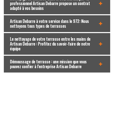
professionnel Artisan Debarre propose un contrat
adapté à vos besoins
Artisan Debarre à votre service dans le 972: Nous
nettoyons tous types de terrasses
Le nettoyage de votre terrasse entre les mains de
Artisan Debarre : Profitez du savoir-faire de notre
équipe
Démoussage de terrasse : une mission que vous
pouvez confier à l’entreprise Artisan Debarre