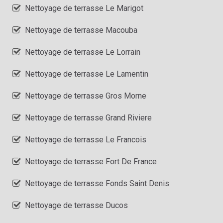
Nettoyage de terrasse Le Marigot
Nettoyage de terrasse Macouba
Nettoyage de terrasse Le Lorrain
Nettoyage de terrasse Le Lamentin
Nettoyage de terrasse Gros Morne
Nettoyage de terrasse Grand Riviere
Nettoyage de terrasse Le Francois
Nettoyage de terrasse Fort De France
Nettoyage de terrasse Fonds Saint Denis
Nettoyage de terrasse Ducos