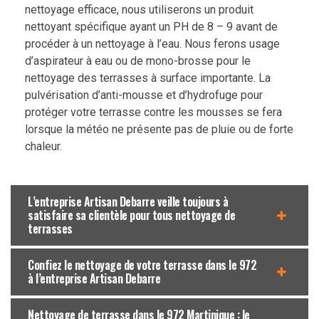
nettoyage efficace, nous utiliserons un produit
nettoyant spécifique ayant un PH de 8 – 9 avant de
procéder à un nettoyage à l’eau. Nous ferons usage
d’aspirateur à eau ou de mono-brosse pour le
nettoyage des terrasses à surface importante. La
pulvérisation d’anti-mousse et d’hydrofuge pour
protéger votre terrasse contre les mousses se fera
lorsque la météo ne présente pas de pluie ou de forte
chaleur.
L’entreprise Artisan Debarre veille toujours à
satisfaire sa clientèle pour tous nettoyage de
terrasses
Confiez le nettoyage de votre terrasse dans le 972
à l’entreprise Artisan Debarre
Nettoyage de terrasse dans le 972 Martinique : le