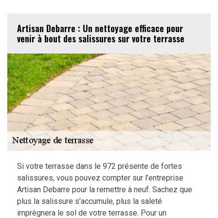
Artisan Debarre : Un nettoyage efficace pour
venir à bout des salissures sur votre terrasse
Si votre terrasse dans le 972 présente de fortes
salissures, vous pouvez compter sur l’entreprise
Artisan Debarre pour la remettre à neuf. Sachez que
plus la salissure s’accumule, plus la saleté
imprègnera le sol de votre terrasse. Pour un