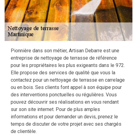
Pionnière dans son métier, Artisan Debarre est une
entreprise de nettoyage de terrasse de référence
pour les propriétaires les plus exigeants dans le 972.
Elle propose des services de qualité que vous la
contactez pour un nettoyage de terrasse en carrelage
ou en bois. Ses clients font appel à son équipe pour
des interventions ponctuelles ou régulières. Vous
pouvez découvrir ses réalisations en vous rendant
sur son site internet. Pour de plus amples
informations et pour demander un devis, prenez le
temps de discuter de votre projet avec ses chargés
de clientèle.