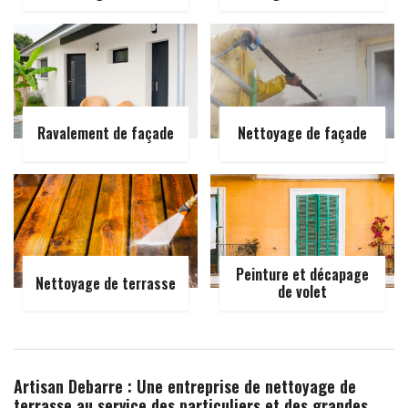
Ravalement de façade
Nettoyage de façade
Peinture et décapage
Nettoyage de terrasse
de volet
Artisan Debarre : Une entreprise de nettoyage de
terrasse au service des particuliers et des grandes