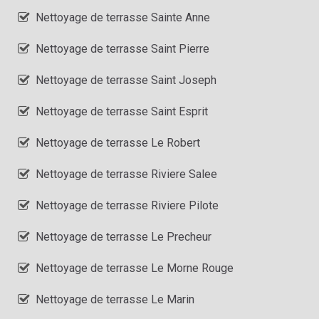
Nettoyage de terrasse Sainte Anne
Nettoyage de terrasse Saint Pierre
Nettoyage de terrasse Saint Joseph
Nettoyage de terrasse Saint Esprit
Nettoyage de terrasse Le Robert
Nettoyage de terrasse Riviere Salee
Nettoyage de terrasse Riviere Pilote
Nettoyage de terrasse Le Precheur
Nettoyage de terrasse Le Morne Rouge
Nettoyage de terrasse Le Marin