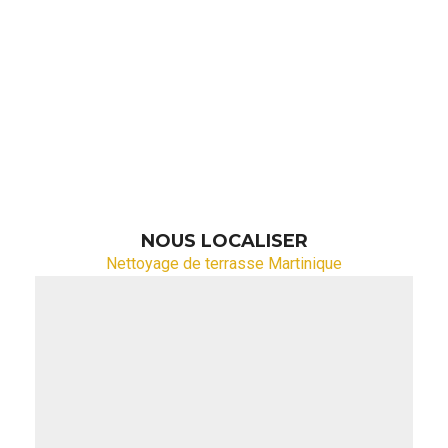
NOUS LOCALISER
Nettoyage de terrasse Martinique