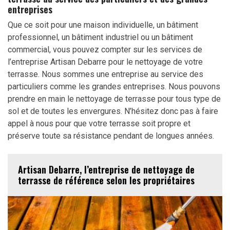
entreprises
Que ce soit pour une maison individuelle, un bâtiment
professionnel, un bâtiment industriel ou un bâtiment
commercial, vous pouvez compter sur les services de
l’entreprise Artisan Debarre pour le nettoyage de votre
terrasse. Nous sommes une entreprise au service des
particuliers comme les grandes entreprises. Nous pouvons
prendre en main le nettoyage de terrasse pour tous type de
sol et de toutes les envergures. N’hésitez donc pas à faire
appel à nous pour que votre terrasse soit propre et
préserve toute sa résistance pendant de longues années.
Artisan Debarre, l’entreprise de nettoyage de
terrasse de référence selon les propriétaires