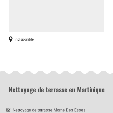
indisponible
Nettoyage de terrasse en Martinique
Nettoyage de terrasse Morne Des Esses