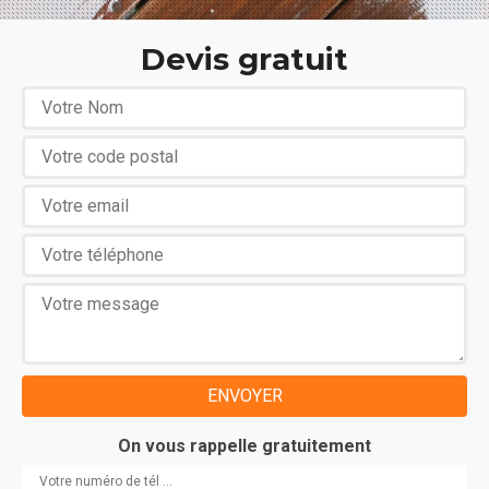
Devis gratuit
On vous rappelle gratuitement