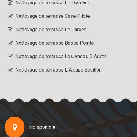
Nettoyage de terrasse Le Diamant
Nettoyage de terrasse Case Pilote
Nettoyage de terrasse Le Carbet
Nettoyage de terrasse Basse Pointe
Nettoyage de terrasse Les Anses D Arlets
Nettoyage de terrasse L Ajoupa Bouillon
indisponible