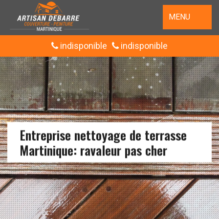
MENU
indisponible
indisponible
Entreprise nettoyage de terrasse
Martinique: ravaleur pas cher