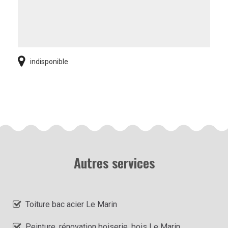
indisponible
Autres services
Toiture bac acier Le Marin
Peinture, rénovation boiserie, bois Le Marin