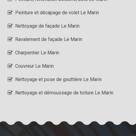
Peinture et décapage de volet Le Marin
Nettoyage de façade Le Marin
Ravalement de façade Le Marin
Charpentier Le Marin
Couvreur Le Marin
Nettoyage et pose de gouttière Le Marin
Nettoyage et démoussage de toiture Le Marin