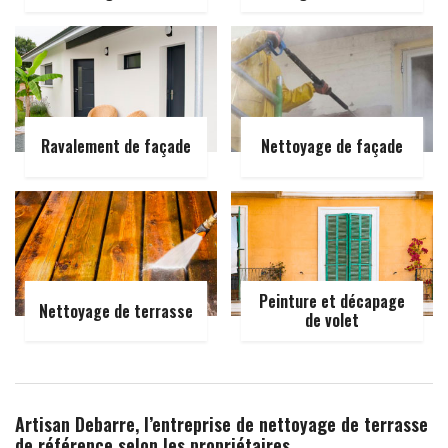
Ravalement de façade
Nettoyage de façade
Peinture et décapage
Nettoyage de terrasse
de volet
Artisan Debarre, l’entreprise de nettoyage de terrasse
de référence selon les propriétaires