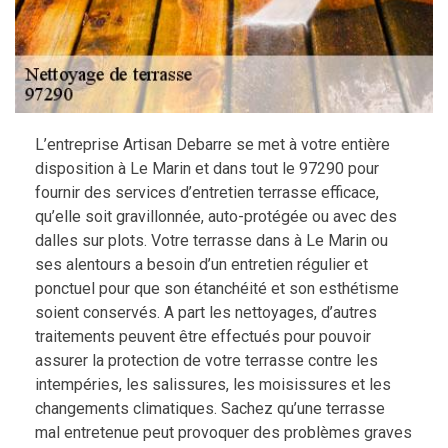
L’entreprise Artisan Debarre se met à votre entière
disposition à Le Marin et dans tout le 97290 pour
fournir des services d’entretien terrasse efficace,
qu’elle soit gravillonnée, auto-protégée ou avec des
dalles sur plots. Votre terrasse dans à Le Marin ou
ses alentours a besoin d’un entretien régulier et
ponctuel pour que son étanchéité et son esthétisme
soient conservés. A part les nettoyages, d’autres
traitements peuvent être effectués pour pouvoir
assurer la protection de votre terrasse contre les
intempéries, les salissures, les moisissures et les
changements climatiques. Sachez qu’une terrasse
mal entretenue peut provoquer des problèmes graves