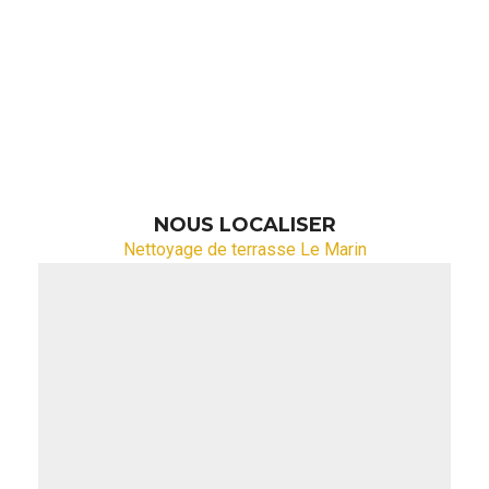
NOUS LOCALISER
Nettoyage de terrasse Le Marin