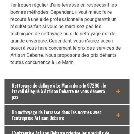
l’entretien régulier d’une terrasse en respectant les
bonnes méthodes. Cependant, il vaut mieux faire
recours à une aide professionnelle pour garantir un
résultat parfait si vous ne maitrisez pas les
techniques de nettoyage ou si le nettoyage est de
grande envergure. Cependant, vous n’aurez aucun
souci à vous faire concernant le prix des services de
Artisan Debarre. Nous proposons des prix défiants
toutes concurrence à Le Marin.
Nettoyage de dallage à Le Marin dans le 97290 : le
travail délégué à Artisan Debarre ne vous décevra
pas
Un nettoyage de terrasse dans les normes avec
l’entreprise Artisan Debarre
L’entreprise Artisan Debarre priorise les produits de