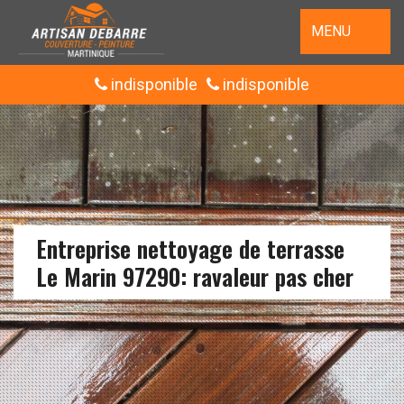
MENU
indisponible
indisponible
Entreprise nettoyage de terrasse
Le Marin 97290: ravaleur pas cher