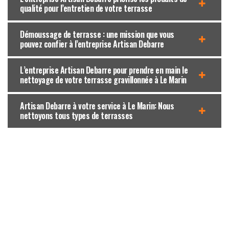
qualité pour l’entretien de votre terrasse
Démoussage de terrasse : une mission que vous
pouvez confier à l’entreprise Artisan Debarre
L’entreprise Artisan Debarre pour prendre en main le
nettoyage de votre terrasse gravillonnée à Le Marin
Artisan Debarre à votre service à Le Marin: Nous
nettoyons tous types de terrasses