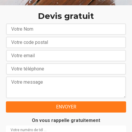
Devis gratuit
On vous rappelle gratuitement