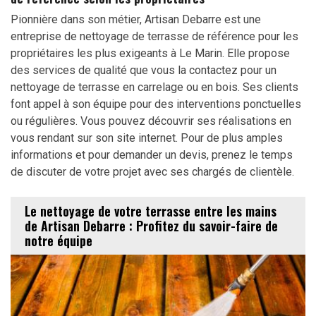
Pionnière dans son métier, Artisan Debarre est une
entreprise de nettoyage de terrasse de référence pour les
propriétaires les plus exigeants à Le Marin. Elle propose
des services de qualité que vous la contactez pour un
nettoyage de terrasse en carrelage ou en bois. Ses clients
font appel à son équipe pour des interventions ponctuelles
ou régulières. Vous pouvez découvrir ses réalisations en
vous rendant sur son site internet. Pour de plus amples
informations et pour demander un devis, prenez le temps
de discuter de votre projet avec ses chargés de clientèle.
Le nettoyage de votre terrasse entre les mains
de Artisan Debarre : Profitez du savoir-faire de
notre équipe