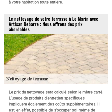
à votre habitation toute entière.
Le nettoyage de votre terrasse à Le Marin avec
Artisan Debarre : Nous offrons des prix
abordables
Le prix du nettoyage sera calculé selon le mètre carré.
L’usage de produits d’entretien spécifiques
impliquera également des coûts supplémentaires. Il
est, en effet, possible de s’occuper soi-même de