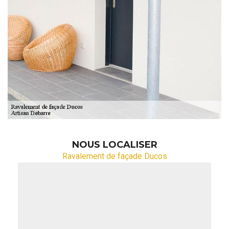
NOUS LOCALISER
Ravalement de façade Ducos