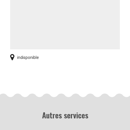
indisponible
Autres services