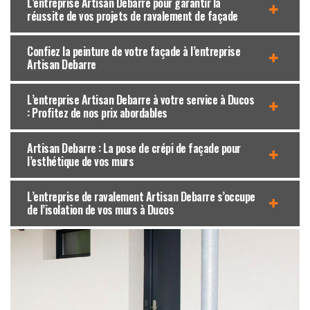
L’entreprise Artisan Debarre pour garantir la
réussite de vos projets de ravalement de façade
Confiez la peinture de votre façade à l’entreprise
Artisan Debarre
L’entreprise Artisan Debarre à votre service à Ducos
: Profitez de nos prix abordables
Artisan Debarre : La pose de crépi de façade pour
l’esthétique de vos murs
L’entreprise de ravalement Artisan Debarre s’occupe
de l’isolation de vos murs à Ducos