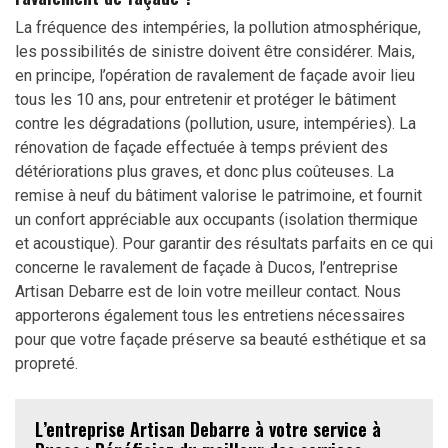
La fréquence des intempéries, la pollution atmosphérique,
les possibilités de sinistre doivent être considérer. Mais,
en principe, l’opération de ravalement de façade avoir lieu
tous les 10 ans, pour entretenir et protéger le bâtiment
contre les dégradations (pollution, usure, intempéries). La
rénovation de façade effectuée à temps prévient des
détériorations plus graves, et donc plus coûteuses. La
remise à neuf du bâtiment valorise le patrimoine, et fournit
un confort appréciable aux occupants (isolation thermique
et acoustique). Pour garantir des résultats parfaits en ce qui
concerne le ravalement de façade à Ducos, l’entreprise
Artisan Debarre est de loin votre meilleur contact. Nous
apporterons également tous les entretiens nécessaires
pour que votre façade préserve sa beauté esthétique et sa
propreté.
L’entreprise Artisan Debarre à votre service à