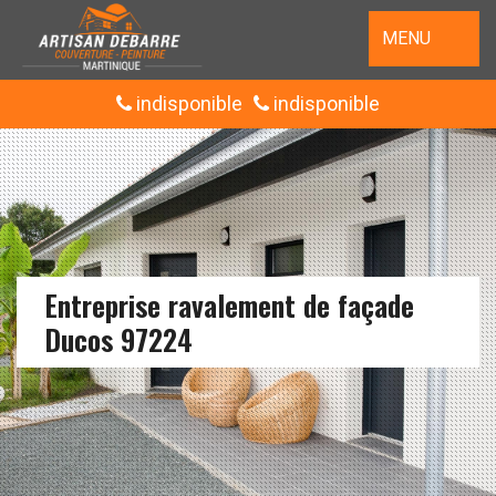
MENU
indisponible
indisponible
Entreprise ravalement de façade
Ducos 97224