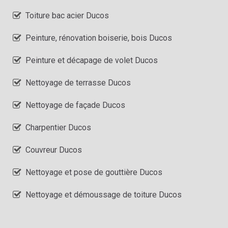
Toiture bac acier Ducos
Peinture, rénovation boiserie, bois Ducos
Peinture et décapage de volet Ducos
Nettoyage de terrasse Ducos
Nettoyage de façade Ducos
Charpentier Ducos
Couvreur Ducos
Nettoyage et pose de gouttière Ducos
Nettoyage et démoussage de toiture Ducos