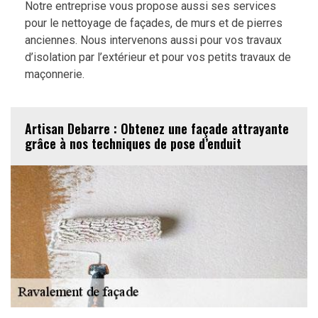
Notre entreprise vous propose aussi ses services
pour le nettoyage de façades, de murs et de pierres
anciennes. Nous intervenons aussi pour vos travaux
d’isolation par l’extérieur et pour vos petits travaux de
maçonnerie.
Artisan Debarre : Obtenez une façade attrayante
grâce à nos techniques de pose d’enduit