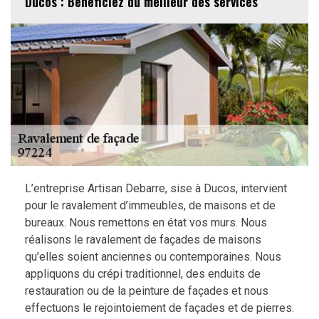
Ducos : Bénéficiez du meilleur des services
L’entreprise Artisan Debarre, sise à Ducos, intervient
pour le ravalement d’immeubles, de maisons et de
bureaux. Nous remettons en état vos murs. Nous
réalisons le ravalement de façades de maisons
qu’elles soient anciennes ou contemporaines. Nous
appliquons du crépi traditionnel, des enduits de
restauration ou de la peinture de façades et nous
effectuons le rejointoiement de façades et de pierres.