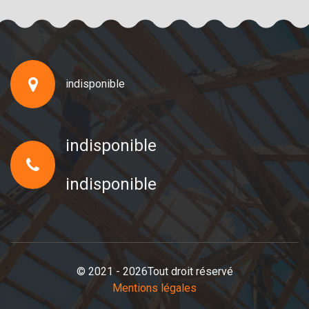
indisponible
indisponible
indisponible
© 2021 - 2026Tout droit réservé
Mentions légales