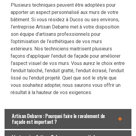
Plusieurs techniques peuvent être adoptées pour
apporter un aspect personnalisé aux murs de votre
bâtiment. Si vous résidez à Ducos ou ses environs,
l’entreprise Artisan Debarre met à votre disposition
son équipe d’artisans professionnels pour
l’optimisation de l’esthétiques de vos murs
extérieurs. Nos techniciens maitrisent plusieurs
façons d’appliquer l’enduit de façade pour améliorer
l’aspect visuel de vos murs. Vous aurez le choix entre
l’enduit taloché, l’enduit gratté, l’enduit écrasé, l’enduit
lissé ou l’enduit projeté. Quel que soit le style que
vous souhaitez adopter, nous saurons vous offrir un
résultat à la hauteur de vos exigences.
Artisan Debarre : Pourquoi faire le ravalement de
façade est important ?