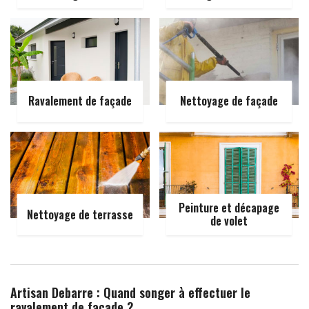
Ravalement de façade
Nettoyage de façade
Peinture et décapage
Nettoyage de terrasse
de volet
Artisan Debarre : Quand songer à effectuer le
ravalement de façade ?