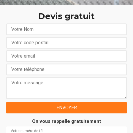
Devis gratuit
On vous rappelle gratuitement