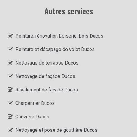
Autres services
Peinture, rénovation boiserie, bois Ducos
Peinture et décapage de volet Ducos
Nettoyage de terrasse Ducos
Nettoyage de façade Ducos
Ravalement de façade Ducos
Charpentier Ducos
Couvreur Ducos
Nettoyage et pose de gouttière Ducos