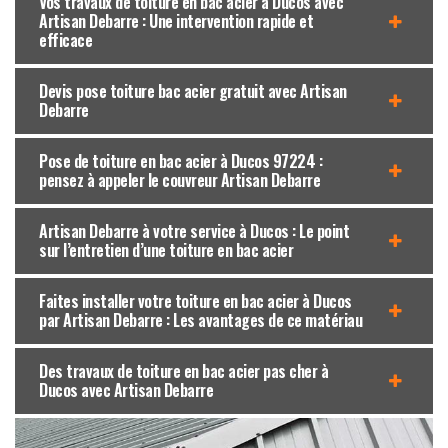
Vos travaux de toiture en bac acier à Ducos avec
Artisan Debarre : Une intervention rapide et
efficace
Devis pose toiture bac acier gratuit avec Artisan
Debarre
Pose de toiture en bac acier à Ducos 97224 :
pensez à appeler le couvreur Artisan Debarre
Artisan Debarre à votre service à Ducos : Le point
sur l’entretien d’une toiture en bac acier
Faites installer votre toiture en bac acier à Ducos
par Artisan Debarre : Les avantages de ce matériau
Des travaux de toiture en bac acier pas cher à
Ducos avec Artisan Debarre