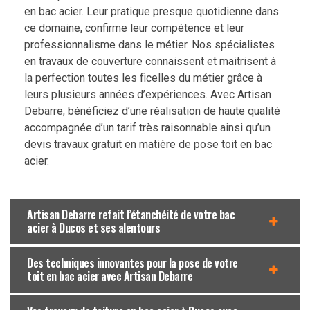
en bac acier. Leur pratique presque quotidienne dans
ce domaine, confirme leur compétence et leur
professionnalisme dans le métier. Nos spécialistes
en travaux de couverture connaissent et maitrisent à
la perfection toutes les ficelles du métier grâce à
leurs plusieurs années d’expériences. Avec Artisan
Debarre, bénéficiez d’une réalisation de haute qualité
accompagnée d’un tarif très raisonnable ainsi qu’un
devis travaux gratuit en matière de pose toit en bac
acier.
Artisan Debarre refait l’étanchéité de votre bac
acier à Ducos et ses alentours
Des techniques innovantes pour la pose de votre
toit en bac acier avec Artisan Debarre