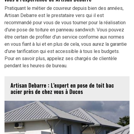
Pratiquant le métier de couvreur depuis bien des années,
Artisan Debarre est le prestataire vers qui il est
recommandé pour vous de vous tourner pour la réalisation
d’une pose de toiture en panneau sandwich. Vous pouvez
être certain de profiter d’un service conforme aux normes
en vous fiant à lui et en plus de cela, vous aurez la garantie
d’une tarification qui est accessible à tous les budgets.
Pour en savoir plus, appelez ses chargés de clientèle
pendant les heures de bureau.
Artisan Debarre : L’expert en pose de toit bac
acier près de chez vous à Ducos