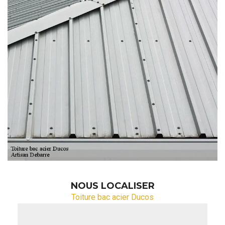
NOUS LOCALISER
Toiture bac acier Ducos