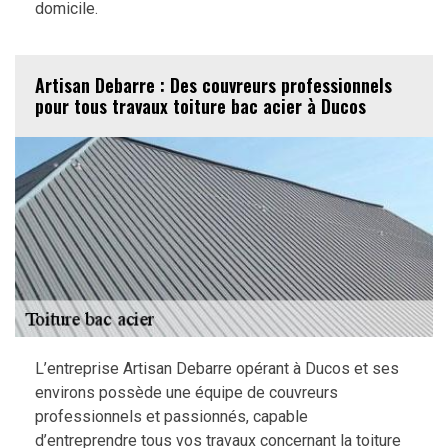
domicile.
Artisan Debarre : Des couvreurs professionnels
pour tous travaux toiture bac acier à Ducos
L’entreprise Artisan Debarre opérant à Ducos et ses
environs possède une équipe de couvreurs
professionnels et passionnés, capable
d’entreprendre tous vos travaux concernant la toiture