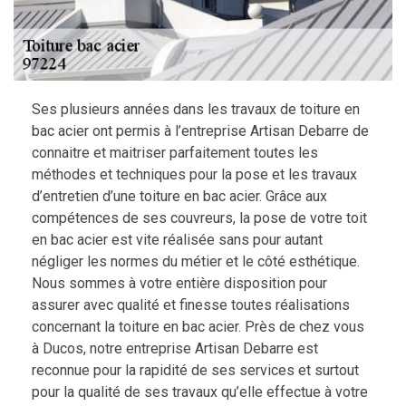
Ses plusieurs années dans les travaux de toiture en
bac acier ont permis à l’entreprise Artisan Debarre de
connaitre et maitriser parfaitement toutes les
méthodes et techniques pour la pose et les travaux
d’entretien d’une toiture en bac acier. Grâce aux
compétences de ses couvreurs, la pose de votre toit
en bac acier est vite réalisée sans pour autant
négliger les normes du métier et le côté esthétique.
Nous sommes à votre entière disposition pour
assurer avec qualité et finesse toutes réalisations
concernant la toiture en bac acier. Près de chez vous
à Ducos, notre entreprise Artisan Debarre est
reconnue pour la rapidité de ses services et surtout
pour la qualité de ses travaux qu’elle effectue à votre