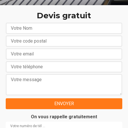
Devis gratuit
On vous rappelle gratuitement