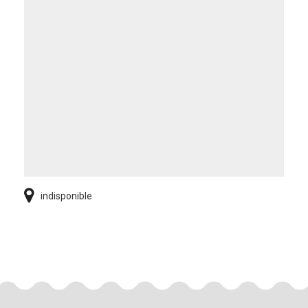
indisponible