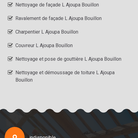
Nettoyage de façade L Ajoupa Bouillon
Ravalement de façade L Ajoupa Bouillon
Charpentier L Ajoupa Bouillon
Couvreur L Ajoupa Bouillon
Nettoyage et pose de gouttière L Ajoupa Bouillon
Nettoyage et démoussage de toiture L Ajoupa
Bouillon
indisponible