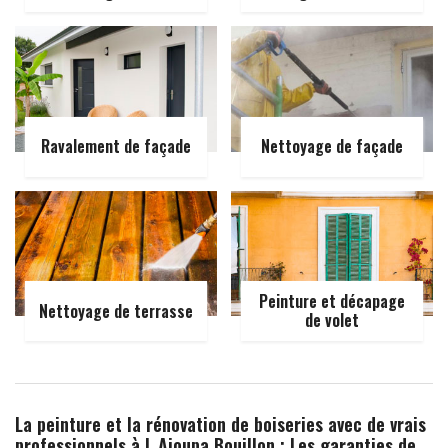
Ravalement de façade
Nettoyage de façade
Peinture et décapage
Nettoyage de terrasse
de volet
La peinture et la rénovation de boiseries avec de vrais
professionnels à L Ajoupa Bouillon : Les garanties de