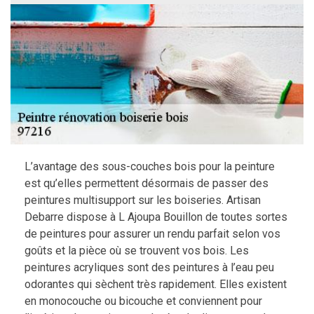
L’avantage des sous-couches bois pour la peinture
est qu’elles permettent désormais de passer des
peintures multisupport sur les boiseries. Artisan
Debarre dispose à L Ajoupa Bouillon de toutes sortes
de peintures pour assurer un rendu parfait selon vos
goûts et la pièce où se trouvent vos bois. Les
peintures acryliques sont des peintures à l’eau peu
odorantes qui sèchent très rapidement. Elles existent
en monocouche ou bicouche et conviennent pour