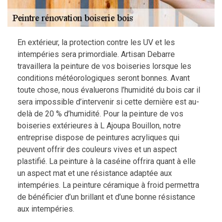
En extérieur, la protection contre les UV et les
intempéries sera primordiale. Artisan Debarre
travaillera la peinture de vos boiseries lorsque les
conditions météorologiques seront bonnes. Avant
toute chose, nous évaluerons l’humidité du bois car il
sera impossible d’intervenir si cette dernière est au-
delà de 20 % d’humidité. Pour la peinture de vos
boiseries extérieures à L Ajoupa Bouillon, notre
entreprise dispose de peintures acryliques qui
peuvent offrir des couleurs vives et un aspect
plastifié. La peinture à la caséine offrira quant à elle
un aspect mat et une résistance adaptée aux
intempéries. La peinture céramique à froid permettra
de bénéficier d’un brillant et d’une bonne résistance
aux intempéries.