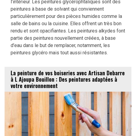
l’intérieur. Les peintures glycérophtaliques sont des
peintures à base de solvant qui conviennent
particulièrement pour des pièces humides comme la
salle de bains ou la cuisine. Elles offrent un très bon
rendu et sont opacifiantes. Les peintures alkydes font
partie des peintures nouvellement créées, à base
d’eau dans le but de remplacer, notamment, les
peintures glycéro mais tout aussi résistantes.
La peinture de vos boiseries avec Artisan Debarre
à L Ajoupa Bouillon : Des peintures adaptées à
votre environnement