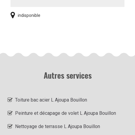
indisponible
Autres services
Toiture bac acier L Ajoupa Bouillon
Peinture et décapage de volet L Ajoupa Bouillon
Nettoyage de terrasse L Ajoupa Bouillon