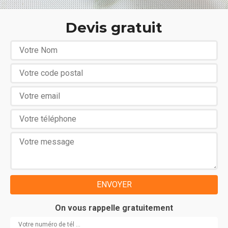
Devis gratuit
On vous rappelle gratuitement