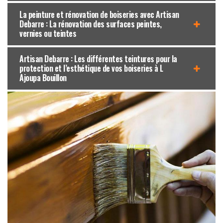
La peinture et rénovation de boiseries avec Artisan
Debarre : La rénovation des surfaces peintes,
vernies ou teintes
Artisan Debarre : Les différentes teintures pour la
protection et l’esthétique de vos boiseries à L
Ajoupa Bouillon