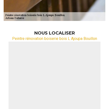
NOUS LOCALISER
Peintre rénovation boiserie bois L Ajoupa Bouillon