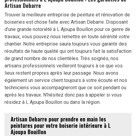
Artisan Debarre
Trouver la meilleure entreprise de peinture et rénovation de
boiseries est chose faite avec Artisan Debarre. Disposant
d’une grande notoriété à L Ajoupa Bouillon pour ce genre de
travaux, vous pouvez nous remettre en toute sérénité votre
chantier. Notre entreprise saura toujours vous garantir des
résultats de haute qualité qui ont toujours fait la satisfaction
de grand nombre de nos clientèles. Très soignés, nos
artisans professionnels veilleront toujours à ce que vos
lieux restent propres après leur passage. Nous avons
également un service client toujours à votre écoute et nos
techniciens vous accompagneront que ce soit pendant ou
après les travaux. N’hésitez donc pas à appeler si vous
résidez à L Ajoupa Bouillon ou dans la région.
Artisan Debarre pour prendre en main les
peintures pour votre boiserie intérieure à L
Ajoupa Bouillon