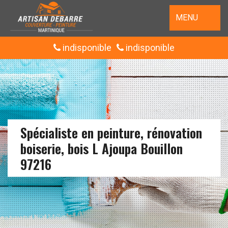
MENU
indisponible
indisponible
Spécialiste en peinture, rénovation
boiserie, bois L Ajoupa Bouillon
97216