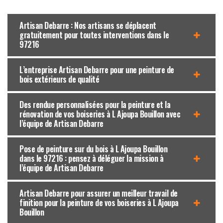
Artisan Debarre : Nos artisans se déplacent
gratuitement pour toutes interventions dans le
97216
L’entreprise Artisan Debarre pour une peinture de
bois extérieurs de qualité
Des rendue personnalisées pour la peinture et la
rénovation de vos boiseries à L Ajoupa Bouillon avec
l’équipe de Artisan Debarre
Pose de peinture sur du bois à L Ajoupa Bouillon
dans le 97216 : pensez à déléguer la mission à
l’équipe de Artisan Debarre
Artisan Debarre pour assurer un meilleur travail de
finition pour la peinture de vos boiseries à L Ajoupa
Bouillon