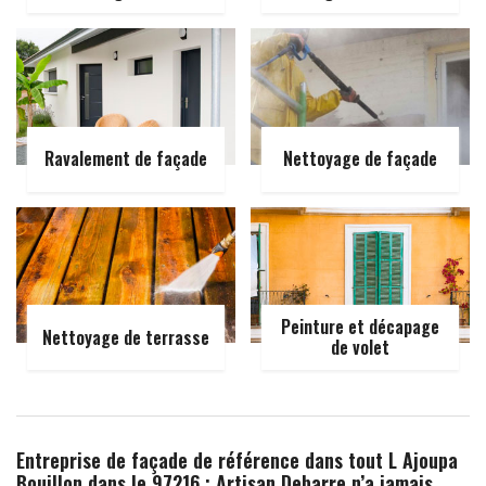
Ravalement de façade
Nettoyage de façade
Peinture et décapage
Nettoyage de terrasse
de volet
Entreprise de façade de référence dans tout L Ajoupa
Bouillon dans le 97216 : Artisan Debarre n’a jamais