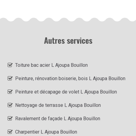
Autres services
Toiture bac acier L Ajoupa Bouillon
Peinture, rénovation boiserie, bois L Ajoupa Bouillon
Peinture et décapage de volet L Ajoupa Bouillon
Nettoyage de terrasse L Ajoupa Bouillon
Ravalement de façade L Ajoupa Bouillon
Charpentier L Ajoupa Bouillon