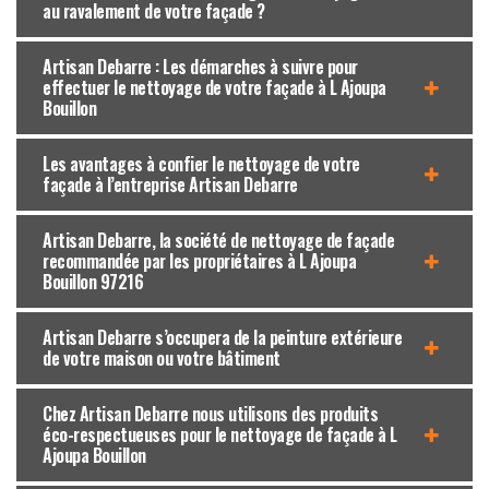
au ravalement de votre façade ?
Artisan Debarre : Les démarches à suivre pour
effectuer le nettoyage de votre façade à L Ajoupa
Bouillon
Les avantages à confier le nettoyage de votre
façade à l’entreprise Artisan Debarre
Artisan Debarre, la société de nettoyage de façade
recommandée par les propriétaires à L Ajoupa
Bouillon 97216
Artisan Debarre s’occupera de la peinture extérieure
de votre maison ou votre bâtiment
Chez Artisan Debarre nous utilisons des produits
éco-respectueuses pour le nettoyage de façade à L
Ajoupa Bouillon