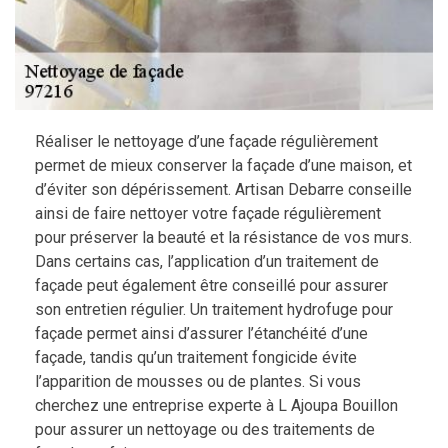
Réaliser le nettoyage d’une façade régulièrement
permet de mieux conserver la façade d’une maison, et
d’éviter son dépérissement. Artisan Debarre conseille
ainsi de faire nettoyer votre façade régulièrement
pour préserver la beauté et la résistance de vos murs.
Dans certains cas, l’application d’un traitement de
façade peut également être conseillé pour assurer
son entretien régulier. Un traitement hydrofuge pour
façade permet ainsi d’assurer l’étanchéité d’une
façade, tandis qu’un traitement fongicide évite
l’apparition de mousses ou de plantes. Si vous
cherchez une entreprise experte à L Ajoupa Bouillon
pour assurer un nettoyage ou des traitements de