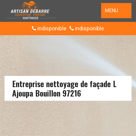
MENU
indisponible
indisponible
Entreprise nettoyage de façade L
Ajoupa Bouillon 97216