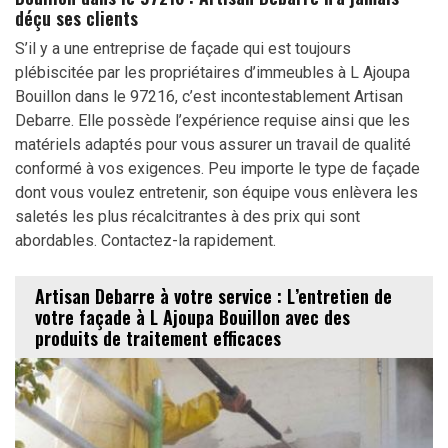
déçu ses clients
S’il y a une entreprise de façade qui est toujours
plébiscitée par les propriétaires d’immeubles à L Ajoupa
Bouillon dans le 97216, c’est incontestablement Artisan
Debarre. Elle possède l’expérience requise ainsi que les
matériels adaptés pour vous assurer un travail de qualité
conformé à vos exigences. Peu importe le type de façade
dont vous voulez entretenir, son équipe vous enlèvera les
saletés les plus récalcitrantes à des prix qui sont
abordables. Contactez-la rapidement.
Artisan Debarre à votre service : L’entretien de
votre façade à L Ajoupa Bouillon avec des
produits de traitement efficaces