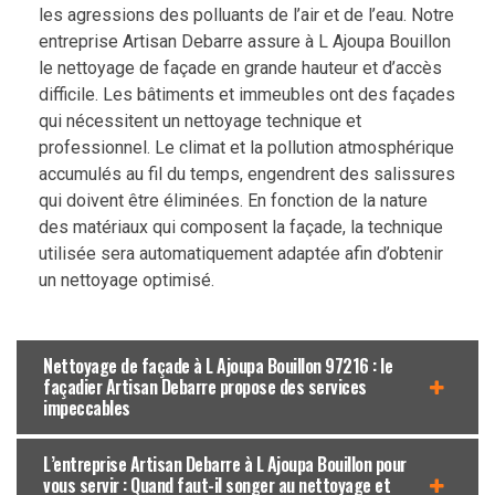
les agressions des polluants de l’air et de l’eau. Notre
entreprise Artisan Debarre assure à L Ajoupa Bouillon
le nettoyage de façade en grande hauteur et d’accès
difficile. Les bâtiments et immeubles ont des façades
qui nécessitent un nettoyage technique et
professionnel. Le climat et la pollution atmosphérique
accumulés au fil du temps, engendrent des salissures
qui doivent être éliminées. En fonction de la nature
des matériaux qui composent la façade, la technique
utilisée sera automatiquement adaptée afin d’obtenir
un nettoyage optimisé.
Nettoyage de façade à L Ajoupa Bouillon 97216 : le
façadier Artisan Debarre propose des services
impeccables
L’entreprise Artisan Debarre à L Ajoupa Bouillon pour
vous servir : Quand faut-il songer au nettoyage et