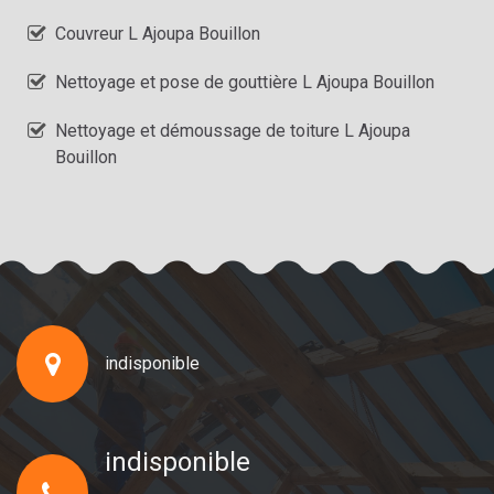
Couvreur L Ajoupa Bouillon
Nettoyage et pose de gouttière L Ajoupa Bouillon
Nettoyage et démoussage de toiture L Ajoupa
Bouillon
indisponible
indisponible