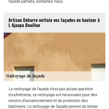
façade parfaits, contactez-nous.
Artisan Debarre nettoie vos façades en hauteur à
L Ajoupa Bouillon
Le nettoyage de façade n’est pas qu’une question
d’esthétisme, ce nettoyage est nécessaire pour des
raisons d’assainissement et de protection des
bâtiments. Le nettoyage de façade permet de limiter