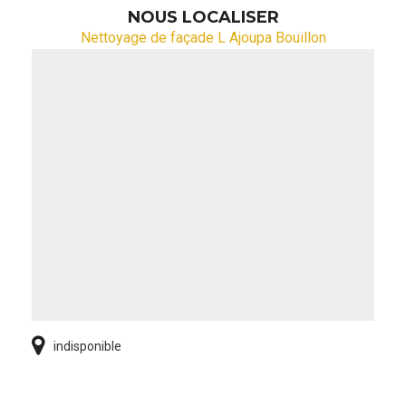
NOUS LOCALISER
Nettoyage de façade L Ajoupa Bouillon
indisponible