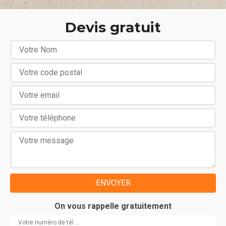
Devis gratuit
On vous rappelle gratuitement