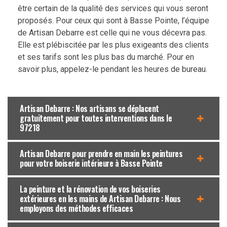
être certain de la qualité des services qui vous seront
proposés. Pour ceux qui sont à Basse Pointe, l’équipe
de Artisan Debarre est celle qui ne vous décevra pas.
Elle est plébiscitée par les plus exigeants des clients
et ses tarifs sont les plus bas du marché. Pour en
savoir plus, appelez-le pendant les heures de bureau.
Artisan Debarre : Nos artisans se déplacent
gratuitement pour toutes interventions dans le
97218
Artisan Debarre pour prendre en main les peintures
pour votre boiserie intérieure à Basse Pointe
La peinture et la rénovation de vos boiseries
extérieures en les mains de Artisan Debarre : Nous
employons des méthodes efficaces