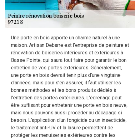
Une porte en bois apporte un charme naturel à une
maison. Artisan Debarre est l’entreprise de peinture et
rénovation de boiseries intérieures et extérieures à
Basse Pointe, qui saura tout faire pour garantir le bon
entretien de vos portes extérieures. Généralement,
une porte en bois devrait tenir plus d’une vingtaine
d’années, mais pour s’en assurer, il faut utiliser les
bonnes méthodes et les bons produits dédiés à
l’entretien des portes extérieures. L’égrenage peut
être suffisant pour entretenir une porte en bois neuve,
mais nous pouvons aussi procéder au décapage si
besoin. L’application d’un fongicide ou un insecticide,
le traitement anti-UV et la lasure permettent de
protéger les menuiseries extérieures contre les