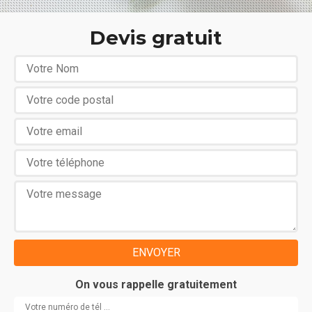
Devis gratuit
On vous rappelle gratuitement