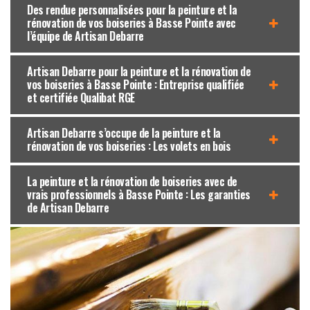
Des rendue personnalisées pour la peinture et la
rénovation de vos boiseries à Basse Pointe avec
l’équipe de Artisan Debarre
Artisan Debarre pour la peinture et la rénovation de
vos boiseries à Basse Pointe : Entreprise qualifiée
et certifiée Qualibat RGE
Artisan Debarre s’occupe de la peinture et la
rénovation de vos boiseries : Les volets en bois
La peinture et la rénovation de boiseries avec de
vrais professionnels à Basse Pointe : Les garanties
de Artisan Debarre