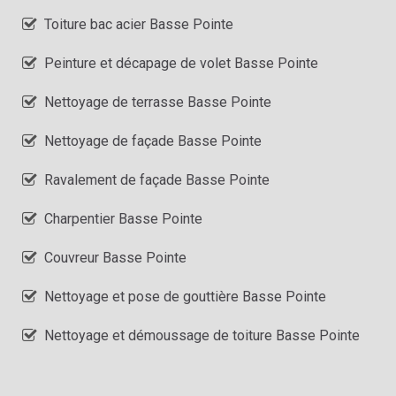
Toiture bac acier Basse Pointe
Peinture et décapage de volet Basse Pointe
Nettoyage de terrasse Basse Pointe
Nettoyage de façade Basse Pointe
Ravalement de façade Basse Pointe
Charpentier Basse Pointe
Couvreur Basse Pointe
Nettoyage et pose de gouttière Basse Pointe
Nettoyage et démoussage de toiture Basse Pointe