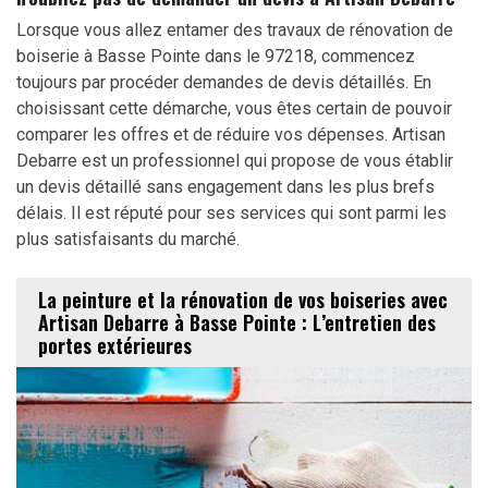
Lorsque vous allez entamer des travaux de rénovation de
boiserie à Basse Pointe dans le 97218, commencez
toujours par procéder demandes de devis détaillés. En
choisissant cette démarche, vous êtes certain de pouvoir
comparer les offres et de réduire vos dépenses. Artisan
Debarre est un professionnel qui propose de vous établir
un devis détaillé sans engagement dans les plus brefs
délais. Il est réputé pour ses services qui sont parmi les
plus satisfaisants du marché.
La peinture et la rénovation de vos boiseries avec
Artisan Debarre à Basse Pointe : L’entretien des
portes extérieures