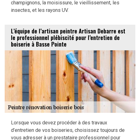
champignons, la moisissure, le vieillissement, les
insectes, et les rayons UV.
L’équipe de l’artisan peintre Artisan Debarre est
le professionnel plébiscité pour l’entretien de
boiserie à Basse Pointe
Lorsque vous devez procéder à des travaux
d’entretien de vos boiseries, choisissez toujours de
vous adresser à un prestataire professionnel pour