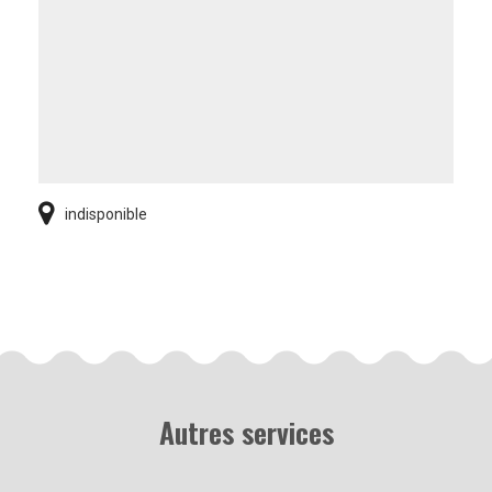
indisponible
Autres services