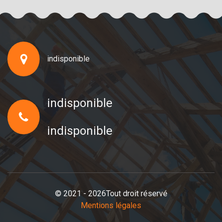
indisponible
indisponible
indisponible
© 2021 - 2026Tout droit réservé
Mentions légales