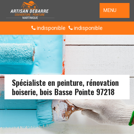
MENU
indisponible
indisponible
Spécialiste en peinture, rénovation
boiserie, bois Basse Pointe 97218