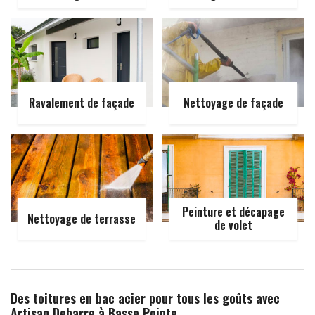
Ravalement de façade
Nettoyage de façade
Peinture et décapage
Nettoyage de terrasse
de volet
Des toitures en bac acier pour tous les goûts avec
Artisan Debarre à Basse Pointe