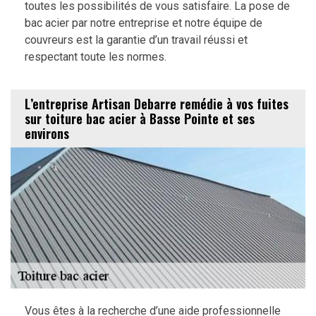
toutes les possibilités de vous satisfaire. La pose de
bac acier par notre entreprise et notre équipe de
couvreurs est la garantie d’un travail réussi et
respectant toute les normes.
L’entreprise Artisan Debarre remédie à vos fuites
sur toiture bac acier à Basse Pointe et ses
environs
Vous êtes à la recherche d’une aide professionnelle