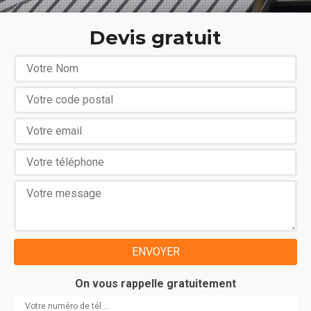
Devis gratuit
On vous rappelle gratuitement