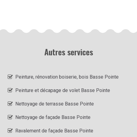
Autres services
Peinture, rénovation boiserie, bois Basse Pointe
Peinture et décapage de volet Basse Pointe
Nettoyage de terrasse Basse Pointe
Nettoyage de façade Basse Pointe
Ravalement de façade Basse Pointe