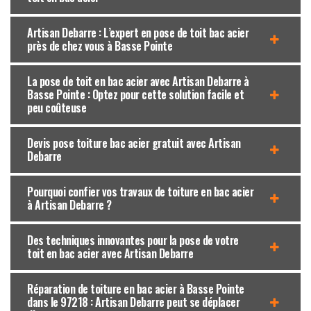
Artisan Debarre : L’expert en pose de toit bac acier
près de chez vous à Basse Pointe
La pose de toit en bac acier avec Artisan Debarre à
Basse Pointe : Optez pour cette solution facile et
peu coûteuse
Devis pose toiture bac acier gratuit avec Artisan
Debarre
Pourquoi confier vos travaux de toiture en bac acier
à Artisan Debarre ?
Des techniques innovantes pour la pose de votre
toit en bac acier avec Artisan Debarre
Réparation de toiture en bac acier à Basse Pointe
dans le 97218 : Artisan Debarre peut se déplacer