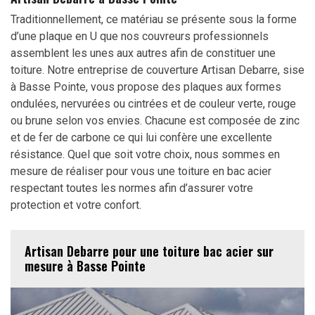
Traditionnellement, ce matériau se présente sous la forme
d’une plaque en U que nos couvreurs professionnels
assemblent les unes aux autres afin de constituer une
toiture. Notre entreprise de couverture Artisan Debarre, sise
à Basse Pointe, vous propose des plaques aux formes
ondulées, nervurées ou cintrées et de couleur verte, rouge
ou brune selon vos envies. Chacune est composée de zinc
et de fer de carbone ce qui lui confère une excellente
résistance. Quel que soit votre choix, nous sommes en
mesure de réaliser pour vous une toiture en bac acier
respectant toutes les normes afin d’assurer votre
protection et votre confort.
Artisan Debarre pour une toiture bac acier sur
mesure à Basse Pointe