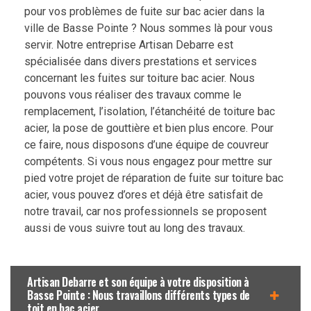
pour vos problèmes de fuite sur bac acier dans la
ville de Basse Pointe ? Nous sommes là pour vous
servir. Notre entreprise Artisan Debarre est
spécialisée dans divers prestations et services
concernant les fuites sur toiture bac acier. Nous
pouvons vous réaliser des travaux comme le
remplacement, l’isolation, l’étanchéité de toiture bac
acier, la pose de gouttière et bien plus encore. Pour
ce faire, nous disposons d’une équipe de couvreur
compétents. Si vous nous engagez pour mettre sur
pied votre projet de réparation de fuite sur toiture bac
acier, vous pouvez d’ores et déjà être satisfait de
notre travail, car nos professionnels se proposent
aussi de vous suivre tout au long des travaux.
Artisan Debarre et son équipe à votre disposition à
Basse Pointe : Nous travaillons différents types de
toit en bac acier