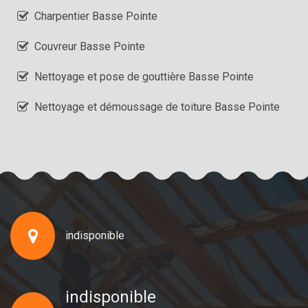
Charpentier Basse Pointe
Couvreur Basse Pointe
Nettoyage et pose de gouttière Basse Pointe
Nettoyage et démoussage de toiture Basse Pointe
indisponible
indisponible