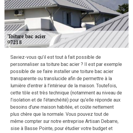
Saviez-vous qu’il est tout à fait possible de
personnaliser sa toiture bac acier ? Il est par exemple
possible de se faire installer une toiture bac acier
transparente ou translucide afin de permettre à la
lumière d’entrer à l’intérieur de la maison. Toutefois,
cette tôle est très technique (notamment au niveau de
l’isolation et de l’étanchéité) pour qu’elle réponde aux
besoins d’une maison habitée, et coûte nettement
plus chère que la normale. Vous pouvez tout de
même compter sur notre entreprise Artisan Debarre,
sise à Basse Pointe, pour étudier votre budget et