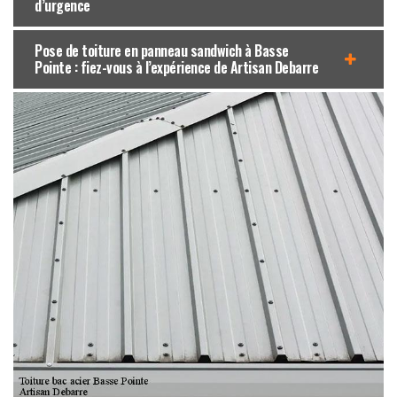
d’urgence
Pose de toiture en panneau sandwich à Basse
Pointe : fiez-vous à l’expérience de Artisan Debarre