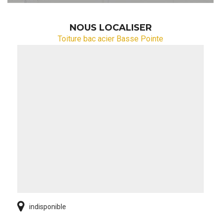
NOUS LOCALISER
Toiture bac acier Basse Pointe
indisponible