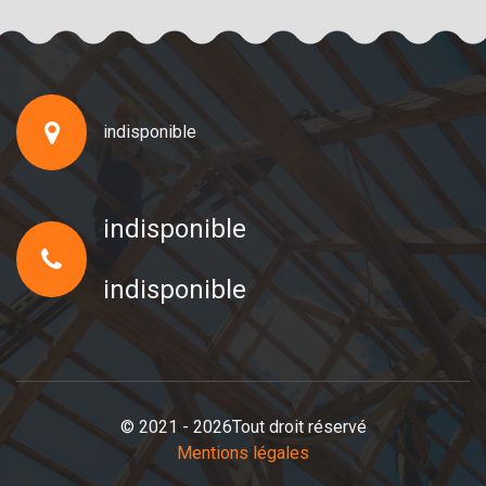
indisponible
indisponible
indisponible
© 2021 - 2026Tout droit réservé
Mentions légales