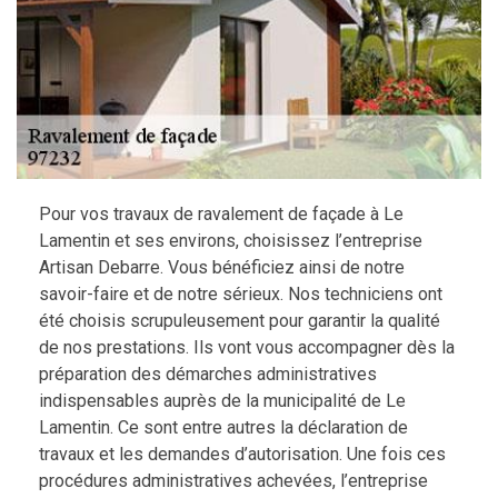
Pour vos travaux de ravalement de façade à Le
Lamentin et ses environs, choisissez l’entreprise
Artisan Debarre. Vous bénéficiez ainsi de notre
savoir-faire et de notre sérieux. Nos techniciens ont
été choisis scrupuleusement pour garantir la qualité
de nos prestations. Ils vont vous accompagner dès la
préparation des démarches administratives
indispensables auprès de la municipalité de Le
Lamentin. Ce sont entre autres la déclaration de
travaux et les demandes d’autorisation. Une fois ces
procédures administratives achevées, l’entreprise