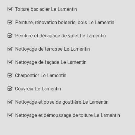
Toiture bac acier Le Lamentin
Peinture, rénovation boiserie, bois Le Lamentin
Peinture et décapage de volet Le Lamentin
Nettoyage de terrasse Le Lamentin
Nettoyage de façade Le Lamentin
Charpentier Le Lamentin
Couvreur Le Lamentin
Nettoyage et pose de gouttière Le Lamentin
Nettoyage et démoussage de toiture Le Lamentin