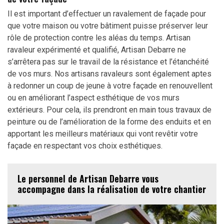
Il est important d’effectuer un ravalement de façade pour
que votre maison ou votre bâtiment puisse préserver leur
rôle de protection contre les aléas du temps. Artisan
ravaleur expérimenté et qualifié, Artisan Debarre ne
s’arrêtera pas sur le travail de la résistance et l’étanchéité
de vos murs. Nos artisans ravaleurs sont également aptes
à redonner un coup de jeune à votre façade en renouvellent
ou en améliorant l’aspect esthétique de vos murs
extérieurs. Pour cela, ils prendront en main tous travaux de
peinture ou de l’amélioration de la forme des enduits et en
apportant les meilleurs matériaux qui vont revêtir votre
façade en respectant vos choix esthétiques.
Le personnel de Artisan Debarre vous
accompagne dans la réalisation de votre chantier