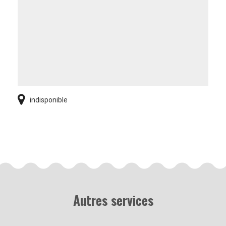
indisponible
Autres services