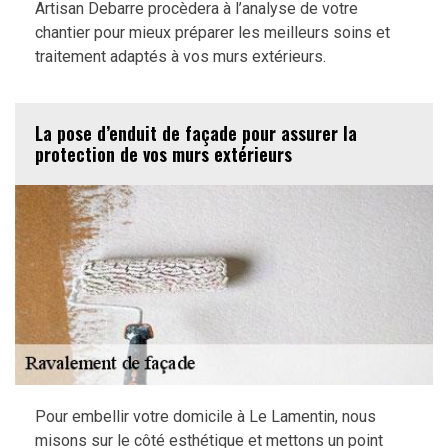
Artisan Debarre procèdera à l’analyse de votre
chantier pour mieux préparer les meilleurs soins et
traitement adaptés à vos murs extérieurs.
La pose d’enduit de façade pour assurer la
protection de vos murs extérieurs
Pour embellir votre domicile à Le Lamentin, nous
misons sur le côté esthétique et mettons un point