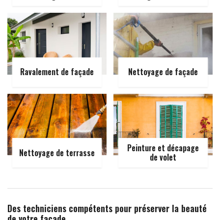
Ravalement de façade
Nettoyage de façade
Peinture et décapage
Nettoyage de terrasse
de volet
Des techniciens compétents pour préserver la beauté
de votre façade