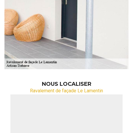
NOUS LOCALISER
Ravalement de façade Le Lamentin