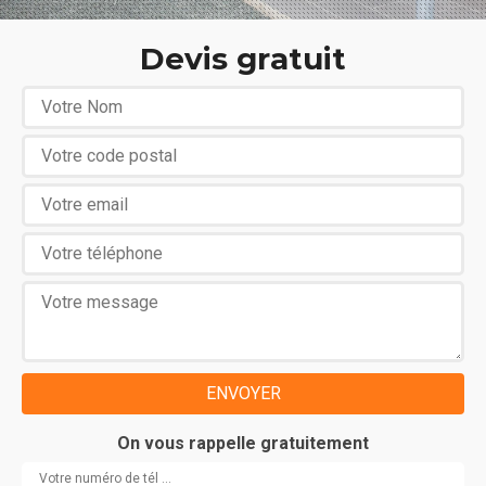
Devis gratuit
On vous rappelle gratuitement