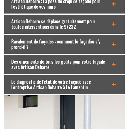
Artisan Debarre : La pose de crépi de façade pour
l’esthétique de vos murs
Artisan Debarre se déplace gratuitement pour
toutes interventions dans le 97232
Ravalement de façades : comment le façadier s’y
prend-il ?
Des ornements de tous les goûts pour votre façade
avec Artisan Debarre
Le diagnostic de l’état de votre façade avec
l’entreprise Artisan Debarre à Le Lamentin