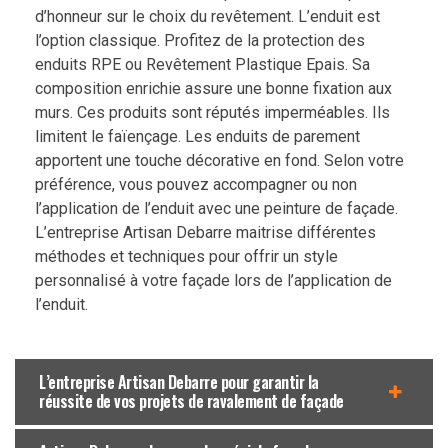
d’honneur sur le choix du revêtement. L’enduit est
l’option classique. Profitez de la protection des
enduits RPE ou Revêtement Plastique Epais. Sa
composition enrichie assure une bonne fixation aux
murs. Ces produits sont réputés imperméables. Ils
limitent le faïençage. Les enduits de parement
apportent une touche décorative en fond. Selon votre
préférence, vous pouvez accompagner ou non
l’application de l’enduit avec une peinture de façade.
L’entreprise Artisan Debarre maitrise différentes
méthodes et techniques pour offrir un style
personnalisé à votre façade lors de l’application de
l’enduit.
L’entreprise Artisan Debarre pour garantir la
réussite de vos projets de ravalement de façade