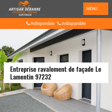
MENU
indisponible
indisponible
Entreprise ravalement de façade Le
Lamentin 97232