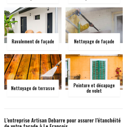
Ravalement de façade
Nettoyage de façade
Peinture et décapage
Nettoyage de terrasse
de volet
L’entreprise Artisan Debarre pour assurer l’étanchéité
de votre façade à Le Francois