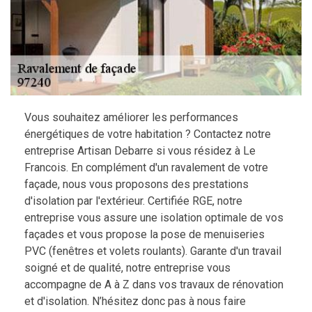
Vous souhaitez améliorer les performances
énergétiques de votre habitation ? Contactez notre
entreprise Artisan Debarre si vous résidez à Le
Francois. En complément d'un ravalement de votre
façade, nous vous proposons des prestations
d'isolation par l'extérieur. Certifiée RGE, notre
entreprise vous assure une isolation optimale de vos
façades et vous propose la pose de menuiseries
PVC (fenêtres et volets roulants). Garante d'un travail
soigné et de qualité, notre entreprise vous
accompagne de A à Z dans vos travaux de rénovation
et d'isolation. N’hésitez donc pas à nous faire