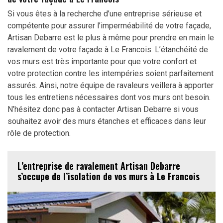
Si vous êtes à la recherche d’une entreprise sérieuse et
compétente pour assurer l’imperméabilité de votre façade,
Artisan Debarre est le plus à même pour prendre en main le
ravalement de votre façade à Le Francois. L’étanchéité de
vos murs est très importante pour que votre confort et
votre protection contre les intempéries soient parfaitement
assurés. Ainsi, notre équipe de ravaleurs veillera à apporter
tous les entretiens nécessaires dont vos murs ont besoin.
N’hésitez donc pas à contacter Artisan Debarre si vous
souhaitez avoir des murs étanches et efficaces dans leur
rôle de protection.
L’entreprise de ravalement Artisan Debarre
s’occupe de l’isolation de vos murs à Le Francois