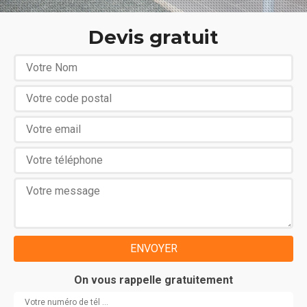
Devis gratuit
On vous rappelle gratuitement