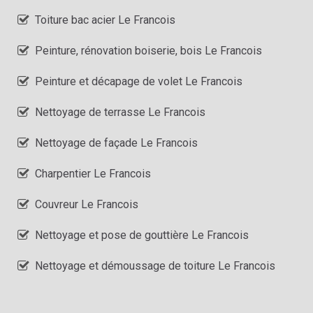
Toiture bac acier Le Francois
Peinture, rénovation boiserie, bois Le Francois
Peinture et décapage de volet Le Francois
Nettoyage de terrasse Le Francois
Nettoyage de façade Le Francois
Charpentier Le Francois
Couvreur Le Francois
Nettoyage et pose de gouttière Le Francois
Nettoyage et démoussage de toiture Le Francois