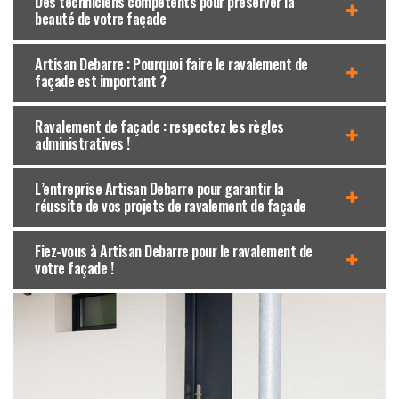
Des techniciens compétents pour préserver la
beauté de votre façade
Artisan Debarre : Pourquoi faire le ravalement de
façade est important ?
Ravalement de façade : respectez les règles
administratives !
L’entreprise Artisan Debarre pour garantir la
réussite de vos projets de ravalement de façade
Fiez-vous à Artisan Debarre pour le ravalement de
votre façade !