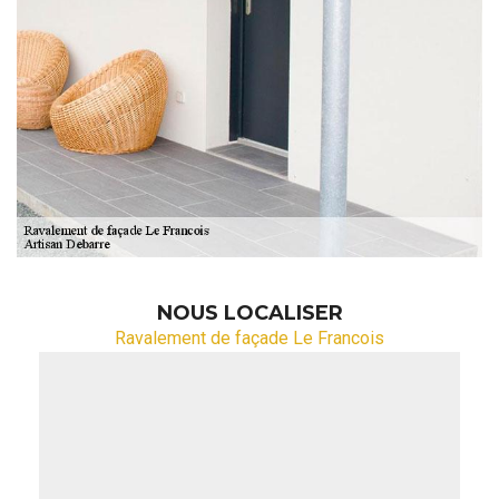
NOUS LOCALISER
Ravalement de façade Le Francois