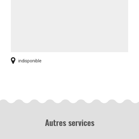
indisponible
Autres services