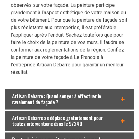
observés sur votre façade. La peinture participe
grandement à l’aspect esthétique de votre maison ou
de votre bâtiment. Pour que la peinture de façade soit
plus résistante aux intempéries, il est préférable
l’appliquer après l’enduit. Sachez toutefois que pour
faire le choix de la peinture de vos murs, il faudra se
conformer aux règlementations de la région. Confiez
la peinture de votre façade à Le Francois à
l’entreprise Artisan Debarre pour garantir un meilleur
résultat.
Artisan Debarre : Quand songer à effectuer le
ravalement de façade ?
Artisan Debarre se déplace gratuitement pour
toutes interventions dans le 97240