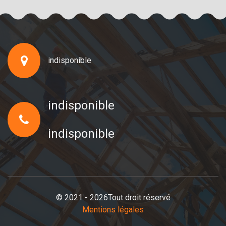
indisponible
indisponible
indisponible
© 2021 - 2026Tout droit réservé
Mentions légales