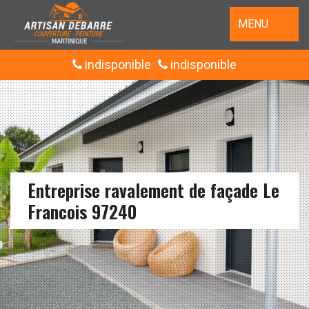
MENU
indisponible
indisponible
Entreprise ravalement de façade Le
Francois 97240