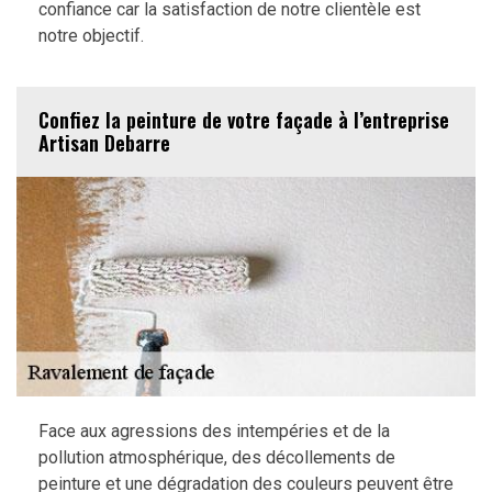
confiance car la satisfaction de notre clientèle est
notre objectif.
Confiez la peinture de votre façade à l’entreprise
Artisan Debarre
Face aux agressions des intempéries et de la
pollution atmosphérique, des décollements de
peinture et une dégradation des couleurs peuvent être