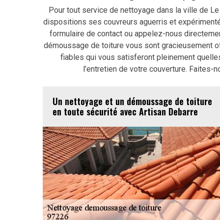
Pour tout service de nettoyage dans la ville de Le
dispositions ses couvreurs aguerris et expérimentés
formulaire de contact ou appelez-nous directeme
démoussage de toiture vous sont gracieusement off
fiables qui vous satisferont pleinement quelle
l’entretien de votre couverture. Faites-
Un nettoyage et un démoussage de toiture
en toute sécurité avec Artisan Debarre