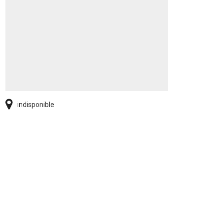
indisponible