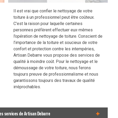
Il est vrai que confier le nettoyage de votre
toiture à un professionnel peut être coûteux.
C’est la raison pour laquelle certaines
personnes préfèrent effectuer eux-mêmes
l’opération de nettoyage de toiture. Conscient de
l’importance de la toiture et soucieux de votre
confort et protection contre les intempéries,
Artisan Debarre vous propose des services de
qualité à moindre coût. Pour le nettoyage et le
démoussage de votre toiture, nous ferons
toujours preuve de professionnalisme et nous
garantissons toujours des travaux de qualité
irréprochables.
es services de Artisan Debarre