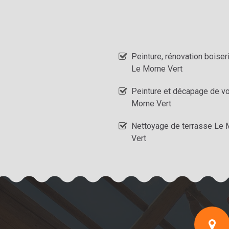
Peinture, rénovation boiser
Le Morne Vert
Peinture et décapage de vo
Morne Vert
Nettoyage de terrasse Le 
Vert