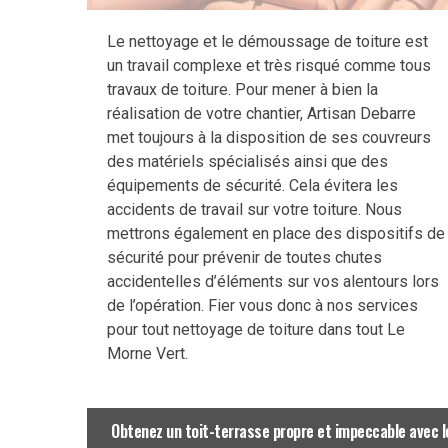
Le nettoyage et le démoussage de toiture est
un travail complexe et très risqué comme tous
travaux de toiture. Pour mener à bien la
réalisation de votre chantier, Artisan Debarre
met toujours à la disposition de ses couvreurs
des matériels spécialisés ainsi que des
équipements de sécurité. Cela évitera les
accidents de travail sur votre toiture. Nous
mettrons également en place des dispositifs de
sécurité pour prévenir de toutes chutes
accidentelles d’éléments sur vos alentours lors
de l’opération. Fier vous donc à nos services
pour tout nettoyage de toiture dans tout Le
Morne Vert.
Obtenez un toit-terrasse propre et impeccable avec l