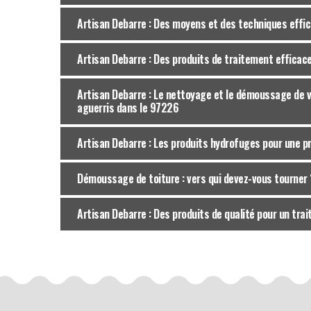
Artisan Debarre : Des moyens et des techniques effic
Artisan Debarre : Des produits de traitement efficac
Artisan Debarre : Le nettoyage et le démoussage de v
aguerris dans le 97226
Artisan Debarre : Les produits hydrofuges pour une p
Démoussage de toiture : vers qui devez-vous tourner 
Artisan Debarre : Des produits de qualité pour un tra