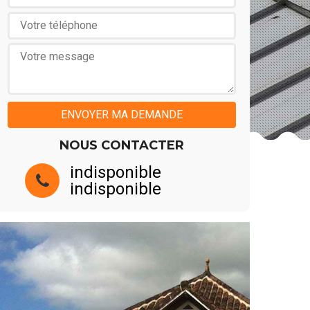
NOUS CONTACTER
indisponible
indisponible