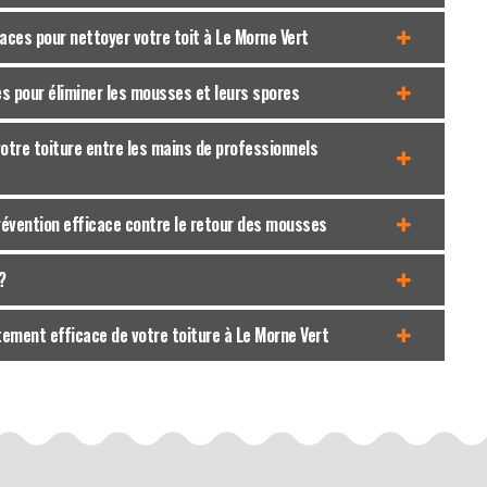
aces pour nettoyer votre toit à Le Morne Vert
es pour éliminer les mousses et leurs spores
otre toiture entre les mains de professionnels
révention efficace contre le retour des mousses
?
itement efficace de votre toiture à Le Morne Vert