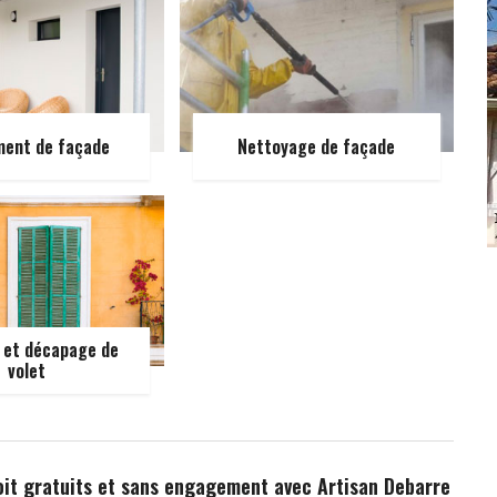
ment de façade
Nettoyage de façade
 et décapage de
volet
oit gratuits et sans engagement avec Artisan Debarre