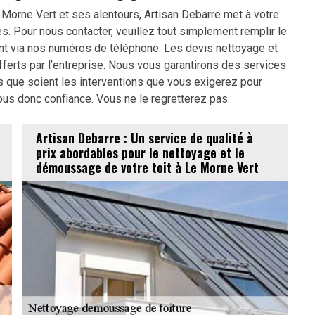
 Morne Vert et ses alentours, Artisan Debarre met à votre
. Pour nous contacter, veuillez tout simplement remplir le
nt via nos numéros de téléphone. Les devis nettoyage et
erts par l’entreprise. Nous vous garantirons des services
s que soient les interventions que vous exigerez pour
nous donc confiance. Vous ne le regretterez pas.
Artisan Debarre : Un service de qualité à
prix abordables pour le nettoyage et le
démoussage de votre toit à Le Morne Vert