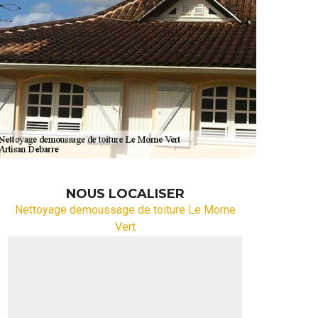
NOUS LOCALISER
Nettoyage demoussage de toiture Le Morne
Vert