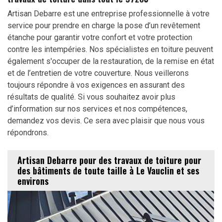
Artisan Debarre est une entreprise professionnelle à votre
service pour prendre en charge la pose d’un revêtement
étanche pour garantir votre confort et votre protection
contre les intempéries. Nos spécialistes en toiture peuvent
également s'occuper de la restauration, de la remise en état
et de l’entretien de votre couverture. Nous veillerons
toujours répondre à vos exigences en assurant des
résultats de qualité. Si vous souhaitez avoir plus
d’information sur nos services et nos compétences,
demandez vos devis. Ce sera avec plaisir que nous vous
répondrons.
Artisan Debarre pour des travaux de toiture pour
des bâtiments de toute taille à Le Vauclin et ses
environs