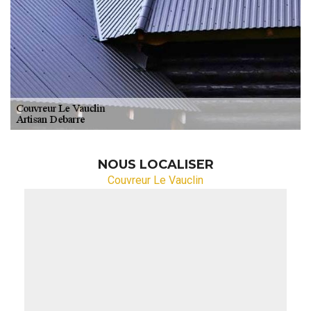
NOUS LOCALISER
Couvreur Le Vauclin