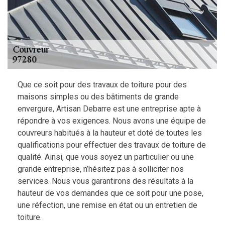
Que ce soit pour des travaux de toiture pour des
maisons simples ou des bâtiments de grande
envergure, Artisan Debarre est une entreprise apte à
répondre à vos exigences. Nous avons une équipe de
couvreurs habitués à la hauteur et doté de toutes les
qualifications pour effectuer des travaux de toiture de
qualité. Ainsi, que vous soyez un particulier ou une
grande entreprise, n’hésitez pas à solliciter nos
services. Nous vous garantirons des résultats à la
hauteur de vos demandes que ce soit pour une pose,
une réfection, une remise en état ou un entretien de
toiture.