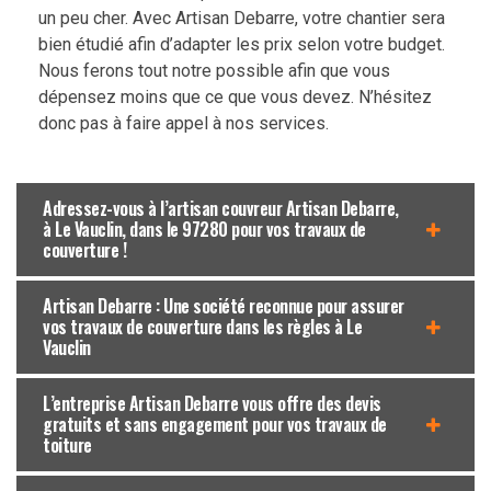
un peu cher. Avec Artisan Debarre, votre chantier sera
bien étudié afin d’adapter les prix selon votre budget.
Nous ferons tout notre possible afin que vous
dépensez moins que ce que vous devez. N’hésitez
donc pas à faire appel à nos services.
Adressez-vous à l’artisan couvreur Artisan Debarre,
à Le Vauclin, dans le 97280 pour vos travaux de
couverture !
Artisan Debarre : Une société reconnue pour assurer
vos travaux de couverture dans les règles à Le
Vauclin
L’entreprise Artisan Debarre vous offre des devis
gratuits et sans engagement pour vos travaux de
toiture