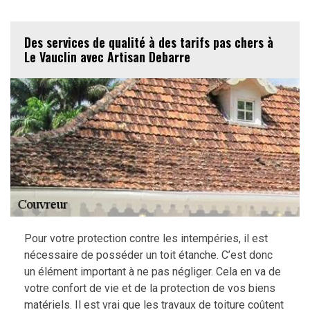
Des services de qualité à des tarifs pas chers à
Le Vauclin avec Artisan Debarre
Pour votre protection contre les intempéries, il est
nécessaire de posséder un toit étanche. C’est donc
un élément important à ne pas négliger. Cela en va de
votre confort de vie et de la protection de vos biens
matériels. Il est vrai que les travaux de toiture coûtent