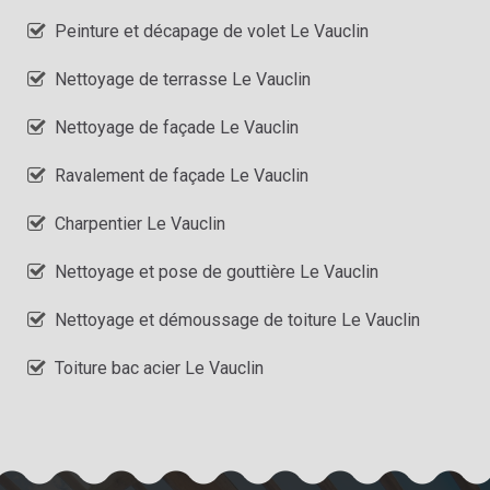
Peinture et décapage de volet Le Vauclin
Nettoyage de terrasse Le Vauclin
Nettoyage de façade Le Vauclin
Ravalement de façade Le Vauclin
Charpentier Le Vauclin
Nettoyage et pose de gouttière Le Vauclin
Nettoyage et démoussage de toiture Le Vauclin
Toiture bac acier Le Vauclin