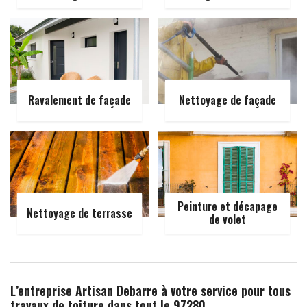
Ravalement de façade
Nettoyage de façade
Peinture et décapage
Nettoyage de terrasse
de volet
L’entreprise Artisan Debarre à votre service pour tous
travaux de toiture dans tout le 97280