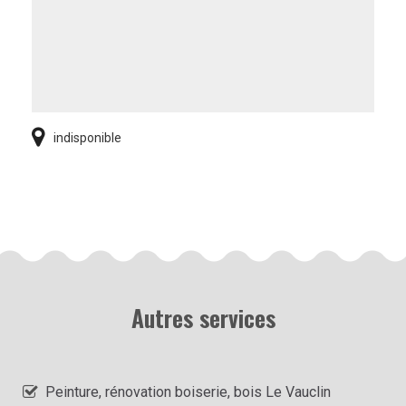
indisponible
Autres services
Peinture, rénovation boiserie, bois Le Vauclin