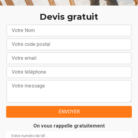
Devis gratuit
On vous rappelle gratuitement