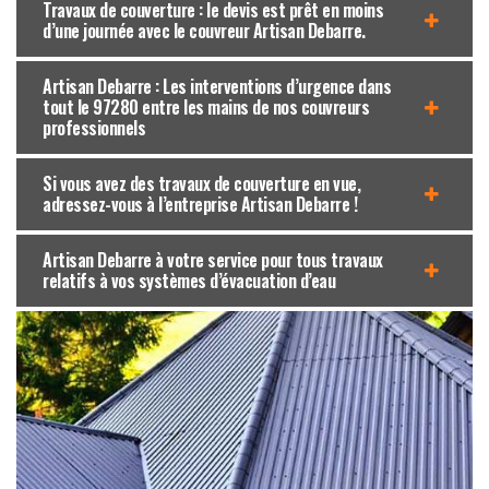
Travaux de couverture : le devis est prêt en moins
d’une journée avec le couvreur Artisan Debarre.
Artisan Debarre : Les interventions d’urgence dans
tout le 97280 entre les mains de nos couvreurs
professionnels
Si vous avez des travaux de couverture en vue,
adressez-vous à l’entreprise Artisan Debarre !
Artisan Debarre à votre service pour tous travaux
relatifs à vos systèmes d’évacuation d’eau