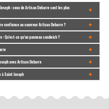
Joseph : ceux de Artisan Debarre sont les plus
ire confiance au couvreur Artisan Debarre ?
re : Qu’est-ce qu’un panneau sandwich ?
arre
Joseph avec Artisan Debarre
e à Saint Joseph