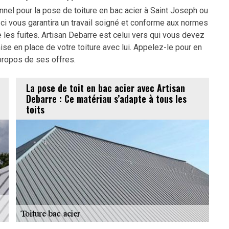
onnel pour la pose de toiture en bac acier à Saint Joseph ou
-ci vous garantira un travail soigné et conforme aux normes
 les fuites. Artisan Debarre est celui vers qui vous devez
se en place de votre toiture avec lui. Appelez-le pour en
propos de ses offres.
La pose de toit en bac acier avec Artisan
Debarre : Ce matériau s’adapte à tous les
toits