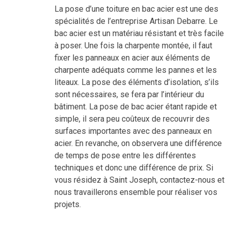
La pose d’une toiture en bac acier est une des
spécialités de l’entreprise Artisan Debarre. Le
bac acier est un matériau résistant et très facile
à poser. Une fois la charpente montée, il faut
fixer les panneaux en acier aux éléments de
charpente adéquats comme les pannes et les
liteaux. La pose des éléments d’isolation, s’ils
sont nécessaires, se fera par l’intérieur du
bâtiment. La pose de bac acier étant rapide et
simple, il sera peu coûteux de recouvrir des
surfaces importantes avec des panneaux en
acier. En revanche, on observera une différence
de temps de pose entre les différentes
techniques et donc une différence de prix. Si
vous résidez à Saint Joseph, contactez-nous et
nous travaillerons ensemble pour réaliser vos
projets.