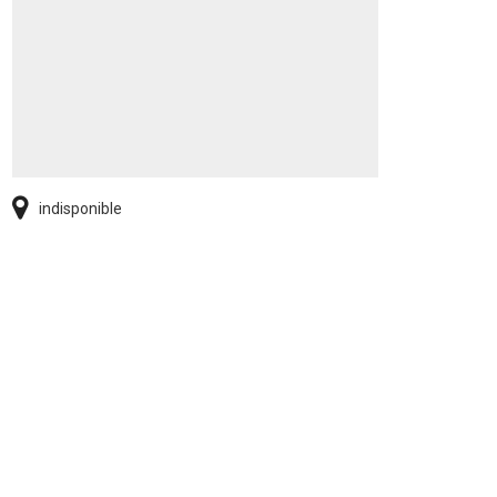
indisponible