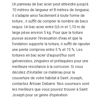
Un panneau de bac acier peut atteindre jusqu’à
10 mètres de largueur et 8 mètres de longueur,
il s’adapte ainsi facilement à toute forme de
toiture ; il suffit de compter le nombre de bacs
requis. Un bac acier entre 0,6 m et 1,10 m de
large pèse environ 5 kg. Pour que la toiture
puisse assurer l’évacuation d’eau et que la
fondation supporte la toiture, il suffit de rajouter
une pente comprise entre 5 % et 15 %. Les
toitures en bac acier d’aujourd’hui sont
galvanisées, zinguées et prélaquées pour une
meilleure résistance à la corrosion. Si vous
décidez d’installer ce matériau pour la
couverture de votre habitat à Saint Joseph,
contactez Artisan Debarre. Nos couvreurs sont
les meilleurs que vous pouvez trouver à Saint
Joseph pour ce genre d’opération.