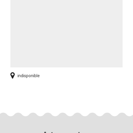
indisponible