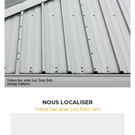
NOUS LOCALISER
Toiture bac acier Les Trois Ilets