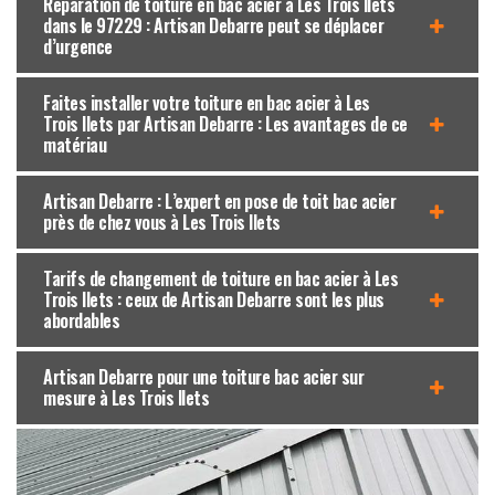
Réparation de toiture en bac acier à Les Trois Ilets
dans le 97229 : Artisan Debarre peut se déplacer
d’urgence
Faites installer votre toiture en bac acier à Les
Trois Ilets par Artisan Debarre : Les avantages de ce
matériau
Artisan Debarre : L’expert en pose de toit bac acier
près de chez vous à Les Trois Ilets
Tarifs de changement de toiture en bac acier à Les
Trois Ilets : ceux de Artisan Debarre sont les plus
abordables
Artisan Debarre pour une toiture bac acier sur
mesure à Les Trois Ilets