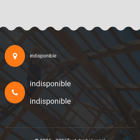
indisponible
indisponible
indisponible