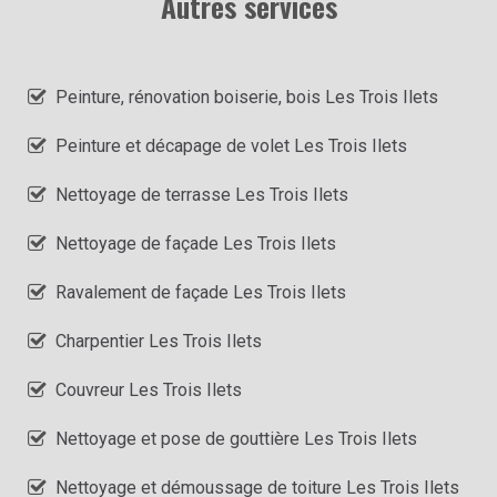
Autres services
Peinture, rénovation boiserie, bois Les Trois Ilets
Peinture et décapage de volet Les Trois Ilets
Nettoyage de terrasse Les Trois Ilets
Nettoyage de façade Les Trois Ilets
Ravalement de façade Les Trois Ilets
Charpentier Les Trois Ilets
Couvreur Les Trois Ilets
Nettoyage et pose de gouttière Les Trois Ilets
Nettoyage et démoussage de toiture Les Trois Ilets