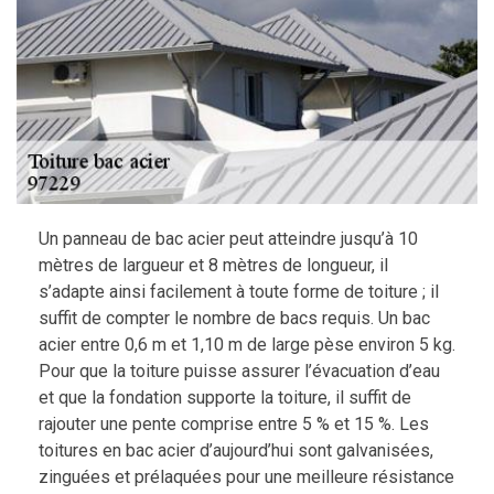
Un panneau de bac acier peut atteindre jusqu’à 10
mètres de largueur et 8 mètres de longueur, il
s’adapte ainsi facilement à toute forme de toiture ; il
suffit de compter le nombre de bacs requis. Un bac
acier entre 0,6 m et 1,10 m de large pèse environ 5 kg.
Pour que la toiture puisse assurer l’évacuation d’eau
et que la fondation supporte la toiture, il suffit de
rajouter une pente comprise entre 5 % et 15 %. Les
toitures en bac acier d’aujourd’hui sont galvanisées,
zinguées et prélaquées pour une meilleure résistance