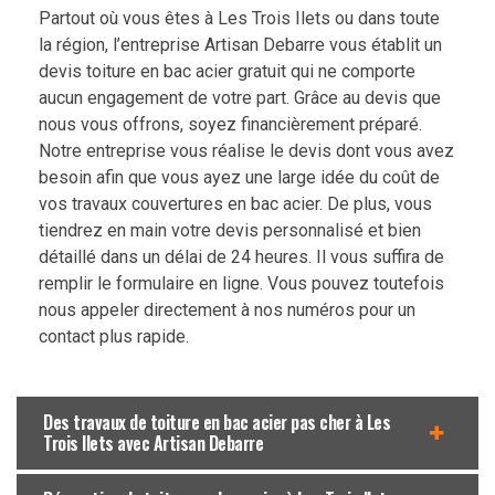
Partout où vous êtes à Les Trois Ilets ou dans toute
la région, l’entreprise Artisan Debarre vous établit un
devis toiture en bac acier gratuit qui ne comporte
aucun engagement de votre part. Grâce au devis que
nous vous offrons, soyez financièrement préparé.
Notre entreprise vous réalise le devis dont vous avez
besoin afin que vous ayez une large idée du coût de
vos travaux couvertures en bac acier. De plus, vous
tiendrez en main votre devis personnalisé et bien
détaillé dans un délai de 24 heures. Il vous suffira de
remplir le formulaire en ligne. Vous pouvez toutefois
nous appeler directement à nos numéros pour un
contact plus rapide.
Des travaux de toiture en bac acier pas cher à Les
Trois Ilets avec Artisan Debarre