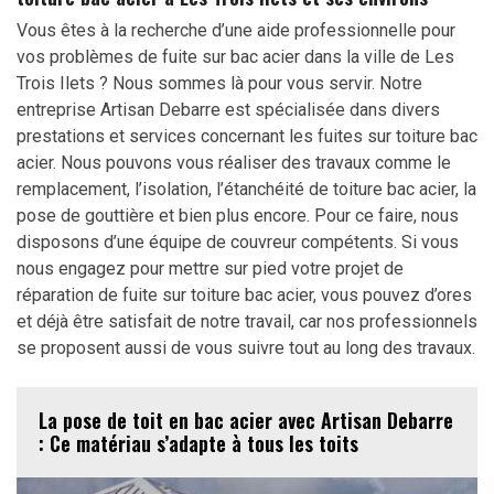
Vous êtes à la recherche d’une aide professionnelle pour
vos problèmes de fuite sur bac acier dans la ville de Les
Trois Ilets ? Nous sommes là pour vous servir. Notre
entreprise Artisan Debarre est spécialisée dans divers
prestations et services concernant les fuites sur toiture bac
acier. Nous pouvons vous réaliser des travaux comme le
remplacement, l’isolation, l’étanchéité de toiture bac acier, la
pose de gouttière et bien plus encore. Pour ce faire, nous
disposons d’une équipe de couvreur compétents. Si vous
nous engagez pour mettre sur pied votre projet de
réparation de fuite sur toiture bac acier, vous pouvez d’ores
et déjà être satisfait de notre travail, car nos professionnels
se proposent aussi de vous suivre tout au long des travaux.
La pose de toit en bac acier avec Artisan Debarre
: Ce matériau s’adapte à tous les toits