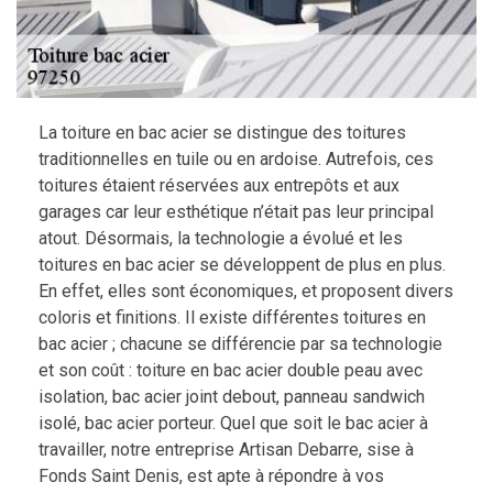
La toiture en bac acier se distingue des toitures
traditionnelles en tuile ou en ardoise. Autrefois, ces
toitures étaient réservées aux entrepôts et aux
garages car leur esthétique n’était pas leur principal
atout. Désormais, la technologie a évolué et les
toitures en bac acier se développent de plus en plus.
En effet, elles sont économiques, et proposent divers
coloris et finitions. Il existe différentes toitures en
bac acier ; chacune se différencie par sa technologie
et son coût : toiture en bac acier double peau avec
isolation, bac acier joint debout, panneau sandwich
isolé, bac acier porteur. Quel que soit le bac acier à
travailler, notre entreprise Artisan Debarre, sise à
Fonds Saint Denis, est apte à répondre à vos