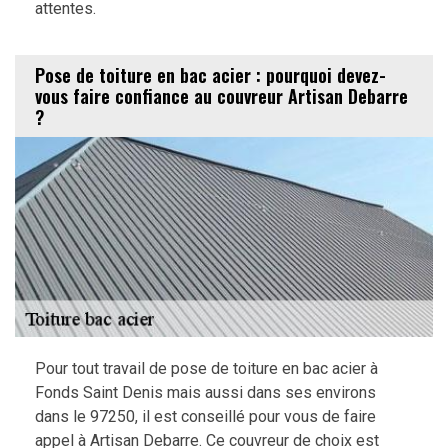
attentes.
Pose de toiture en bac acier : pourquoi devez-
vous faire confiance au couvreur Artisan Debarre
?
Pour tout travail de pose de toiture en bac acier à
Fonds Saint Denis mais aussi dans ses environs
dans le 97250, il est conseillé pour vous de faire
appel à Artisan Debarre. Ce couvreur de choix est