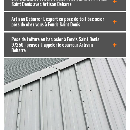
Saint Denis avec Artisan Debarre
Artisan Debarre : L’expert en pose de toit bac acier
près de chez vous à Fonds Saint Denis
Pose de toiture en bac acier à Fonds Saint Denis
97250 : pensez à appeler le couvreur Artisan
Debarre