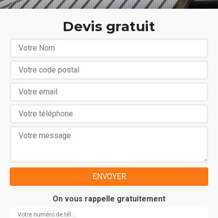
Devis gratuit
On vous rappelle gratuitement