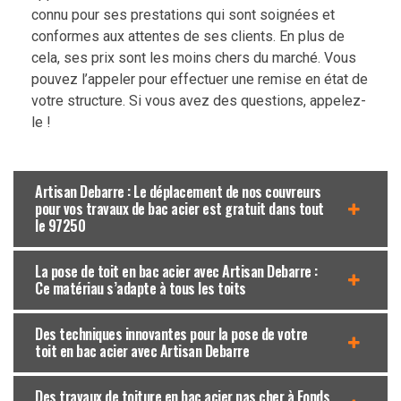
connu pour ses prestations qui sont soignées et
conformes aux attentes de ses clients. En plus de
cela, ses prix sont les moins chers du marché. Vous
pouvez l’appeler pour effectuer une remise en état de
votre structure. Si vous avez des questions, appelez-
le !
Artisan Debarre : Le déplacement de nos couvreurs
pour vos travaux de bac acier est gratuit dans tout
le 97250
La pose de toit en bac acier avec Artisan Debarre :
Ce matériau s’adapte à tous les toits
Des techniques innovantes pour la pose de votre
toit en bac acier avec Artisan Debarre
Des travaux de toiture en bac acier pas cher à Fonds