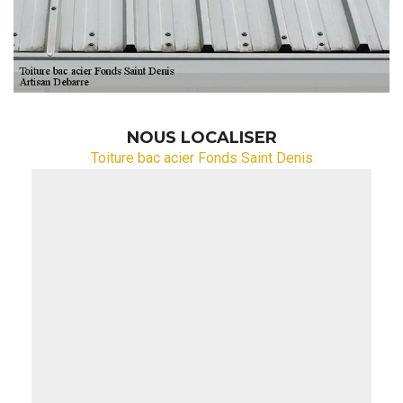
NOUS LOCALISER
Toiture bac acier Fonds Saint Denis